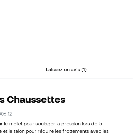
Laissez un avis (1)
es Chaussettes
006.12
ur le mollet pour soulager la pression lors de la
et le talon pour réduire les frottements avec les