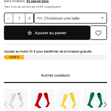
Choisissez une taille
Ajouter au panier
Ajoutez au moins
70 €
pour bénéficier de la livraison gratuite
0,00 €
+9,99 €
Autres couleurs