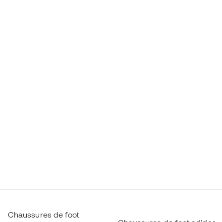
Chaussures de foot