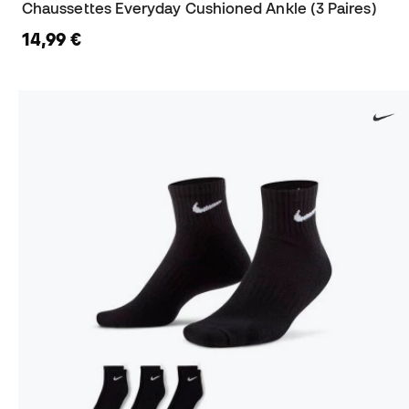
Chaussettes Everyday Cushioned Ankle (3 Paires)
14,99 €