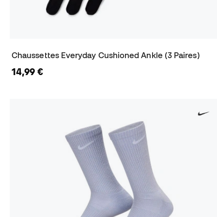
Chaussettes Everyday Cushioned Ankle (3 Paires)
14,99 €