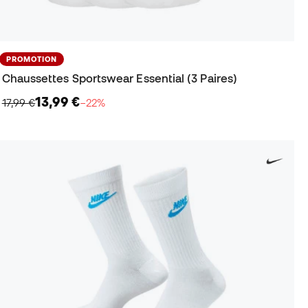
PROMOTION
Chaussettes Sportswear Essential (3 Paires)
13,99 €
17,99 €
−22%