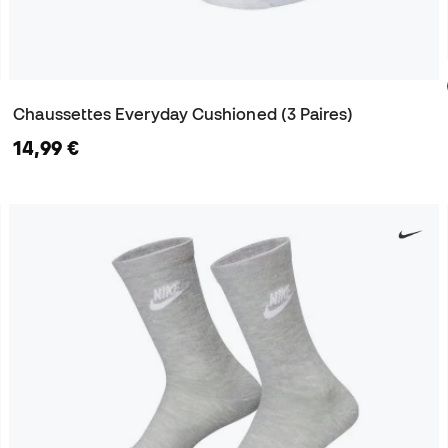
Chaussettes Everyday Cushioned (3 Paires)
14,99 €