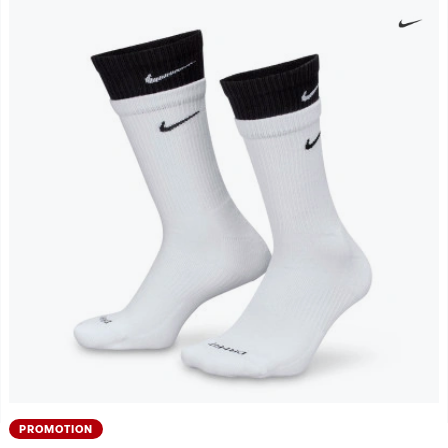
PROMOTION