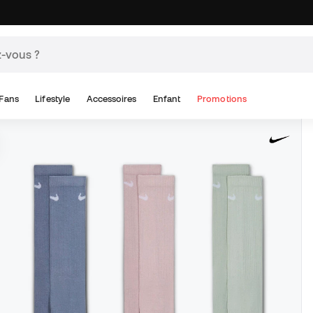
Fans
Lifestyle
Accessoires
Enfant
Promotions