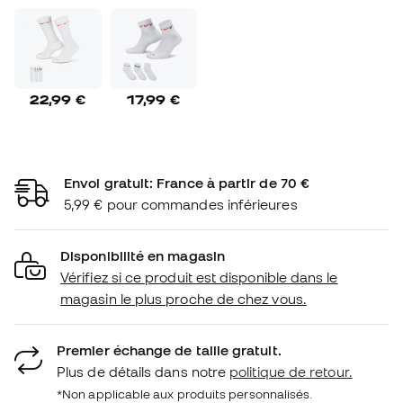
22,99 €
17,99 €
Envoi gratuit: France à partir de 70 €
5,99 € pour commandes inférieures
Disponibilité en magasin
Vérifiez si ce produit est disponible dans le
magasin le plus proche de chez vous.
Premier échange de taille gratuit.
Plus de détails dans notre
politique de retour.
*Non applicable aux produits personnalisés.