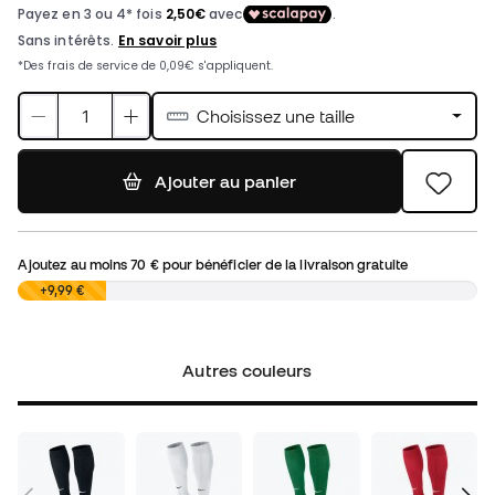
Choisissez une taille
Ajouter au panier
Ajoutez au moins
70 €
pour bénéficier de la livraison gratuite
0,00 €
+9,99 €
Autres couleurs