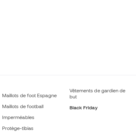
Vêtements de gardien de
Maillots de foot Espagne
but
Maillots de football
Black Friday
Imperméables
Protège-tibias