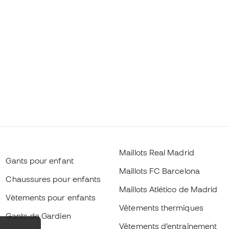
Maillots Real Madrid
Gants pour enfant
Maillots FC Barcelona
Chaussures pour enfants
Maillots Atlético de Madrid
Vètements pour enfants
Vêtements thermiques
Gants de Gardien
Vêtements d’entraînement