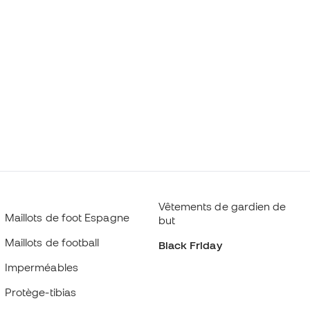
Vêtements de gardien de
Maillots de foot Espagne
but
Maillots de football
Black Friday
Imperméables
Protège-tibias