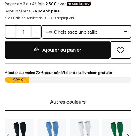
Choisissez une taille
Ajouter au panier
Ajoutez au moins
70 €
pour bénéficier de la livraison gratuite
0,00 €
+9,99 €
Autres couleurs