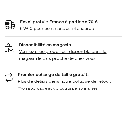
Envoi gratuit: France à partir de 70 €
5,99 € pour commandes inférieures
Disponibilité en magasin
Vérifiez si ce produit est disponible dans le
magasin le plus proche de chez vous.
Premier échange de taille gratuit.
Plus de détails dans notre
politique de retour.
*Non applicable aux produits personnalisés.