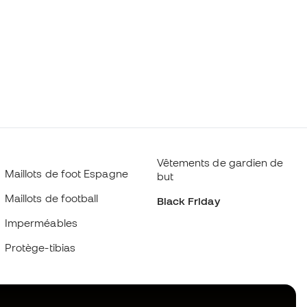
Vêtements de gardien de
Maillots de foot Espagne
but
Maillots de football
Black Friday
Imperméables
Protège-tibias