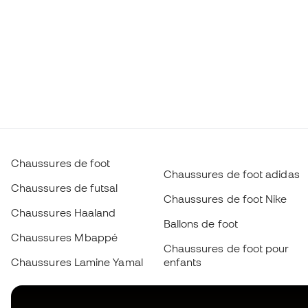
Chaussures de foot
Chaussures de foot adidas
Chaussures de futsal
Chaussures de foot Nike
Chaussures Haaland
Ballons de foot
Chaussures Mbappé
Chaussures de foot pour
Chaussures Lamine Yamal
enfants