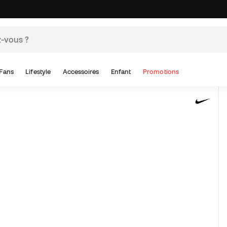
Fans
Lifestyle
Accessoires
Enfant
Promotions