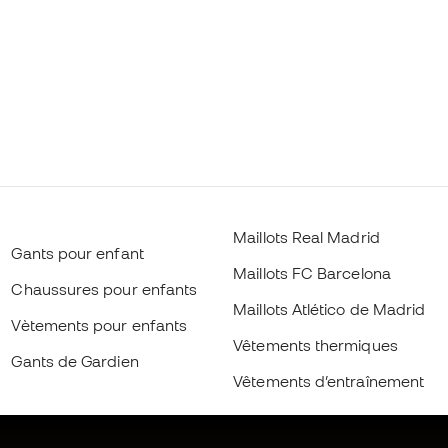
Maillots Real Madrid
Gants pour enfant
Maillots FC Barcelona
Chaussures pour enfants
Maillots Atlético de Madrid
Vètements pour enfants
Vêtements thermiques
Gants de Gardien
Vêtements d’entraînement