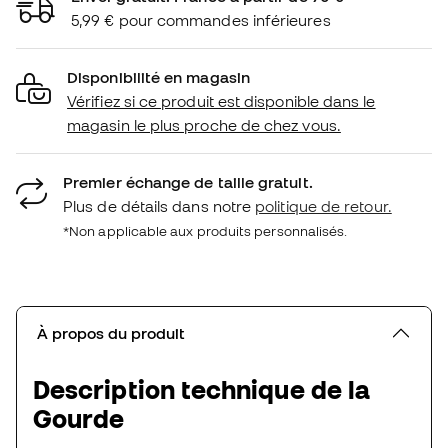
5,99 € pour commandes inférieures
Disponibilité en magasin
Vérifiez si ce produit est disponible dans le
magasin le plus proche de chez vous.
Premier échange de taille gratuit.
Plus de détails dans notre
politique de retour.
*Non applicable aux produits personnalisés.
À propos du produit
Description technique de la
Gourde