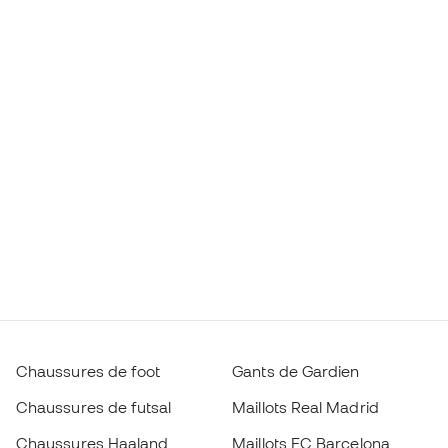
Chaussures de foot
Gants de Gardien
Chaussures de futsal
Maillots Real Madrid
Chaussures Haaland
Maillots FC Barcelona