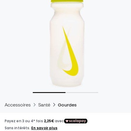
Accessoires
Santé
Gourdes