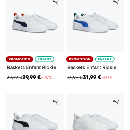
PROMOTION
ENFANT
PROMOTION
ENFANT
Baskets Enfant Rickie
Baskets Enfant Rickie
29,99 €
31,99 €
39,99 €
−25%
39,99 €
−20%