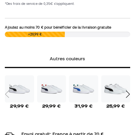
Ajoutez au moins
70 €
pour bénéficier de la livraison gratuite
0,00 €
+29,99 €
Autres couleurs
29,99 €
29,99 €
31,99 €
25,99 €
Envoi gratuit: France à partir de 70 €