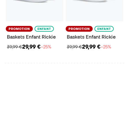
PROMOTION
ENFANT
PROMOTION
ENFANT
Baskets Enfant Rickie
Baskets Enfant Rickie
29,99 €
29,99 €
39,99 €
−25%
39,99 €
−25%