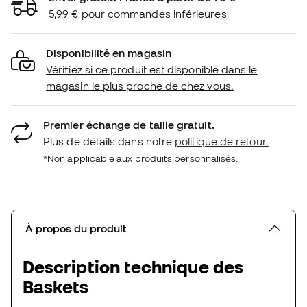
5,99 € pour commandes inférieures
Disponibilité en magasin
Vérifiez si ce produit est disponible dans le
magasin le plus proche de chez vous.
Premier échange de taille gratuit.
Plus de détails dans notre
politique de retour.
*Non applicable aux produits personnalisés.
À propos du produit
Description technique des
Baskets