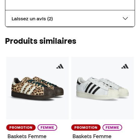
Laissez un avis (2)
Produits similaires
PROMOTION
FEMME
PROMOTION
FEMME
Baskets Femme
Baskets Femme