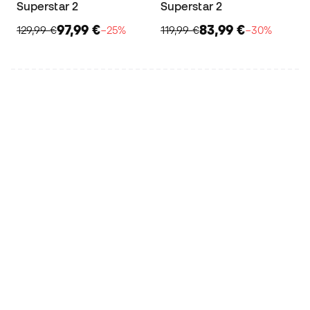
Superstar 2
Superstar 2
97,99 €
83,99 €
129,99 €
−25%
119,99 €
−30%