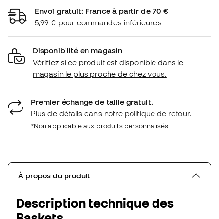
Envoi gratuit: France à partir de 70 €
5,99 € pour commandes inférieures
Disponibilité en magasin
Vérifiez si ce produit est disponible dans le
magasin le plus proche de chez vous.
Premier échange de taille gratuit.
Plus de détails dans notre
politique de retour.
*Non applicable aux produits personnalisés.
À propos du produit
Description technique des
Baskets