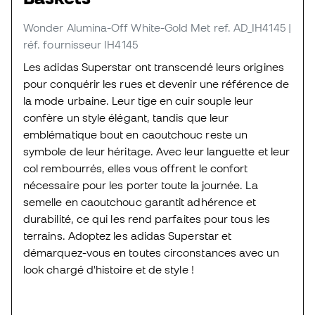
Wonder Alumina-Off White-Gold Met
ref. AD_IH4145
|
réf. fournisseur IH4145
Les adidas Superstar ont transcendé leurs origines
pour conquérir les rues et devenir une référence de
la mode urbaine. Leur tige en cuir souple leur
confère un style élégant, tandis que leur
emblématique bout en caoutchouc reste un
symbole de leur héritage. Avec leur languette et leur
col rembourrés, elles vous offrent le confort
nécessaire pour les porter toute la journée. La
semelle en caoutchouc garantit adhérence et
durabilité, ce qui les rend parfaites pour tous les
terrains. Adoptez les adidas Superstar et
démarquez-vous en toutes circonstances avec un
look chargé d'histoire et de style !