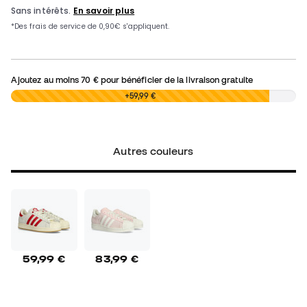
Ajoutez au moins
70 €
pour bénéficier de la livraison gratuite
0,00 €
+59,99 €
Autres couleurs
59,99 €
83,99 €