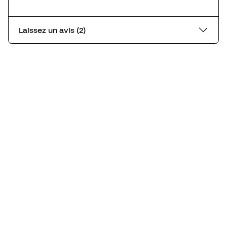
Laissez un avis (2)