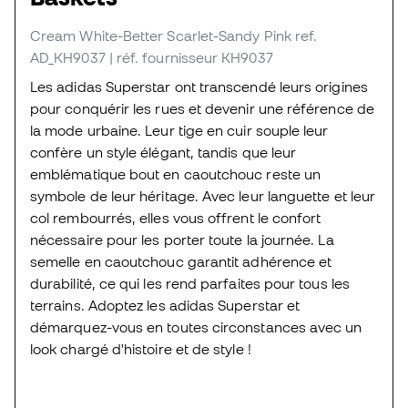
Cream White-Better Scarlet-Sandy Pink
ref.
AD_KH9037
| réf. fournisseur KH9037
Les adidas Superstar ont transcendé leurs origines
pour conquérir les rues et devenir une référence de
la mode urbaine. Leur tige en cuir souple leur
confère un style élégant, tandis que leur
emblématique bout en caoutchouc reste un
symbole de leur héritage. Avec leur languette et leur
col rembourrés, elles vous offrent le confort
nécessaire pour les porter toute la journée. La
semelle en caoutchouc garantit adhérence et
durabilité, ce qui les rend parfaites pour tous les
terrains. Adoptez les adidas Superstar et
démarquez-vous en toutes circonstances avec un
look chargé d'histoire et de style !