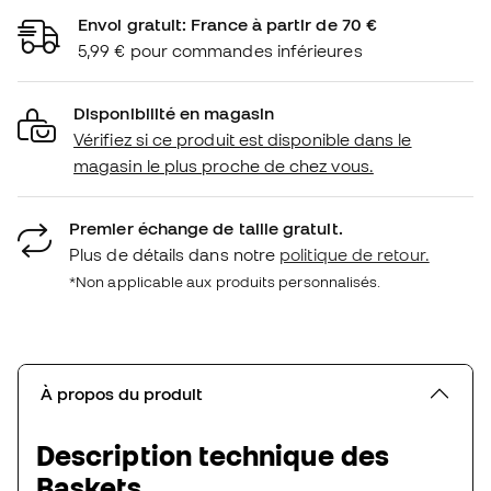
Envoi gratuit: France à partir de 70 €
5,99 € pour commandes inférieures
Disponibilité en magasin
Vérifiez si ce produit est disponible dans le
magasin le plus proche de chez vous.
Premier échange de taille gratuit.
Plus de détails dans notre
politique de retour.
*Non applicable aux produits personnalisés.
À propos du produit
Description technique des
Baskets