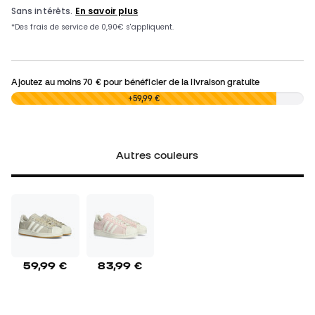
Ajoutez au moins
70 €
pour bénéficier de la livraison gratuite
0,00 €
+59,99 €
Autres couleurs
59,99 €
83,99 €