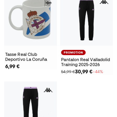
PROMOTION
Tasse Real Club
Deportivo La Coruña
Pantalon Real Valladolid
Training 2025-2026
6,99 €
30,99 €
54,99 €
−44%