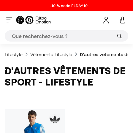
-10 % code FLDAY10
Lifestyle
Vêtements Lifestyle
D'autres vêtements de sp
D'AUTRES VÊTEMENTS DE
SPORT - LIFESTYLE