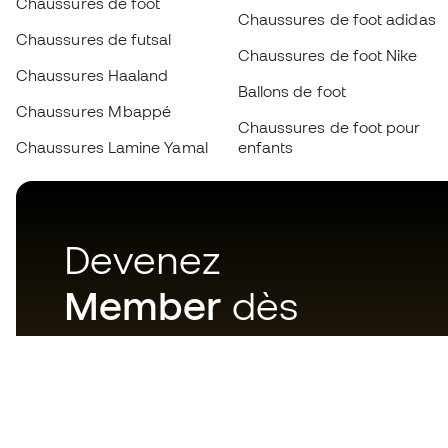
Chaussures de foot
Chaussures de foot adidas
Chaussures de futsal
Chaussures de foot Nike
Chaussures Haaland
Ballons de foot
Chaussures Mbappé
Chaussures de foot pour
Chaussures Lamine Yamal
enfants
Devenez
Member
dès
maintenant