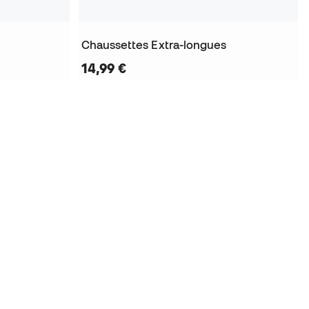
Chaussettes Extra-longues
14,99 €