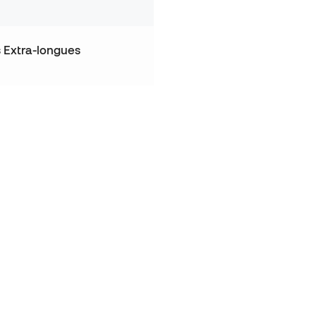
 Extra-longues