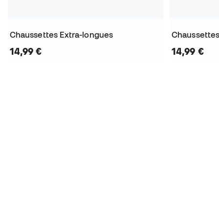
Chaussettes Extra-longues
Chaussettes
14,99 €
14,99 €