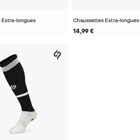
 Extra-longues
Chaussettes Extra-longues
14,99 €