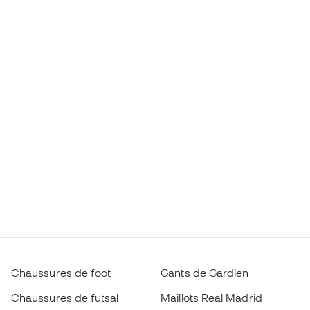
Chaussures de foot
Gants de Gardien
Chaussures de futsal
Maillots Real Madrid