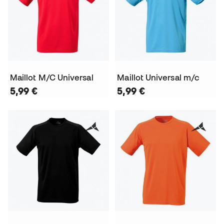
Maillot M/C Universal
Maillot Universal m/c
5,99 €
5,99 €