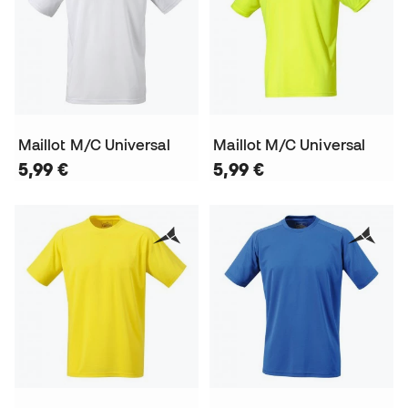
Maillot M/C Universal
Maillot M/C Universal
5,99 €
5,99 €