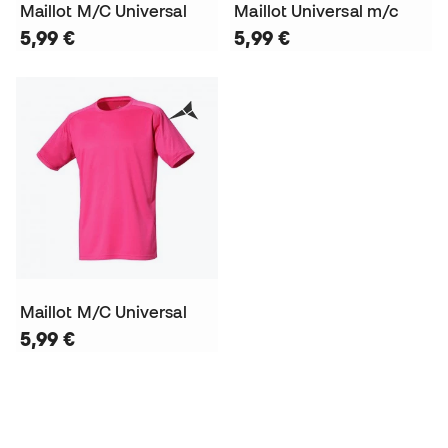
Maillot M/C Universal
Maillot Universal m/c
5,99 €
5,99 €
Maillot M/C Universal
5,99 €