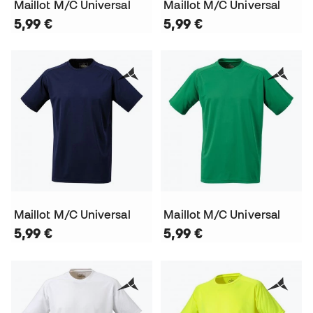
Maillot M/C Universal
Maillot M/C Universal
5,99 €
5,99 €
Maillot M/C Universal
Maillot M/C Universal
5,99 €
5,99 €