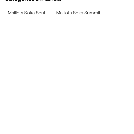
Maillots Soka Soul
Maillots Soka Summit