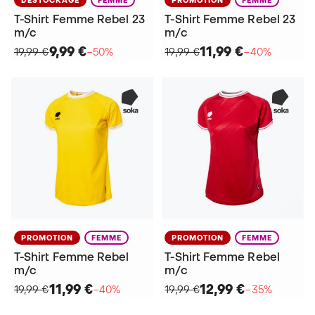
T-Shirt Femme Rebel 23
T-Shirt Femme Rebel 23
m/c
m/c
9,99 €
11,99 €
19,99 €
−50%
19,99 €
−40%
PROMOTION
FEMME
PROMOTION
FEMME
T-Shirt Femme Rebel
T-Shirt Femme Rebel
m/c
m/c
11,99 €
12,99 €
19,99 €
−40%
19,99 €
−35%