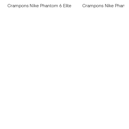
Crampons Nike Phantom 6 Elite
Crampons Nike Phanto