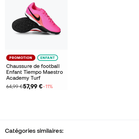
PROMOTION
ENFANT
Chaussure de football
Enfant Tiempo Maestro
Academy Turf
57,99 €
64,99 €
−11%
Catégories similaires: