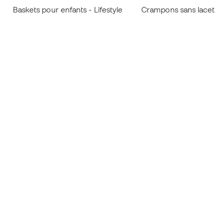
Baskets pour enfants - Lifestyle
Crampons sans lacets