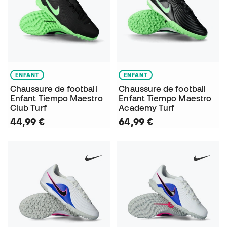
ENFANT
ENFANT
Chaussure de football
Chaussure de football
Enfant Tiempo Maestro
Enfant Tiempo Maestro
Club Turf
Academy Turf
44,99 €
64,99 €