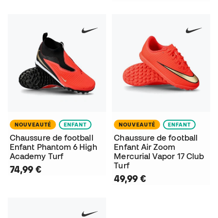
NOUVEAUTÉ
ENFANT
NOUVEAUTÉ
ENFANT
Chaussure de football
Chaussure de football
Enfant Phantom 6 High
Enfant Air Zoom
Academy Turf
Mercurial Vapor 17 Club
Turf
74,99 €
49,99 €