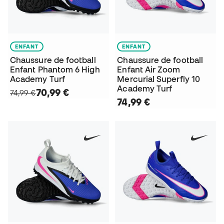
ENFANT
ENFANT
Chaussure de football
Chaussure de football
Enfant Phantom 6 High
Enfant Air Zoom
Academy Turf
Mercurial Superfly 10
Academy Turf
70,99 €
74,99 €
74,99 €