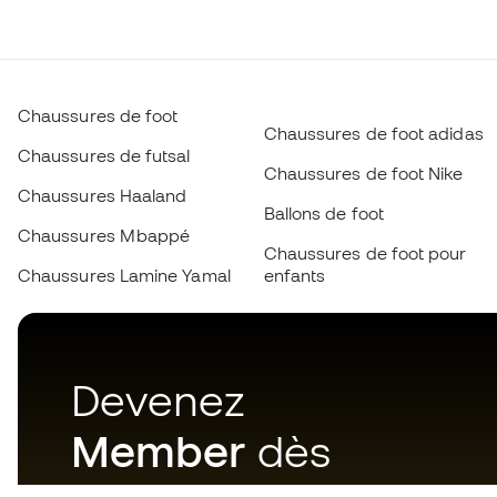
Chaussures de foot
Chaussures de foot adidas
Chaussures de futsal
Chaussures de foot Nike
Chaussures Haaland
Ballons de foot
Chaussures Mbappé
Chaussures de foot pour
Chaussures Lamine Yamal
enfants
Devenez
Member
dès