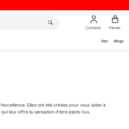
Compte
Panier
Kits
Blogs
'excellence. Elles ont été créées pour vous aider à
ui leur offre la sensation d'être pieds nus.