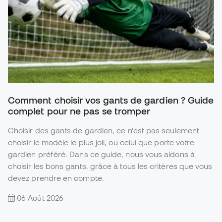
Comment choisir vos gants de gardien ? Guide
complet pour ne pas se tromper
Choisir des gants de gardien, ce n'est pas seulement
choisir le modèle le plus joli, ou celui que porte votre
gardien préféré. Dans ce guide, nous vous aidons à
choisir les bons gants, grâce à tous les critères que vous
devez prendre en compte.
06 Août 2026