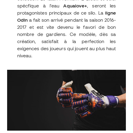
spécfique à l'eau
Aqualove+
, seront les
protagonistes principaux de ce silo. La
ligne
Odin
a fait son arrivé pendant la saison 2016-
2017 et est vite devenu le favori de bon
nombre de gardiens. Ce modèle, dès sa
création, satisfait à la perfection les
exigences des joueurs qui jouent au plus haut
niveau.