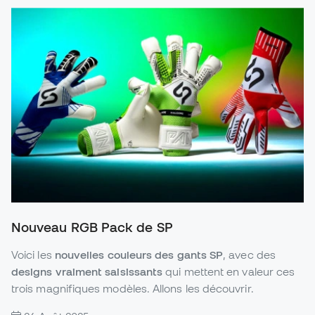
Nouveau RGB Pack de SP
Voici les
nouvelles couleurs des gants SP
, avec des
designs vraiment saisissants
qui mettent en valeur ces
trois magnifiques modèles. Allons les découvrir.