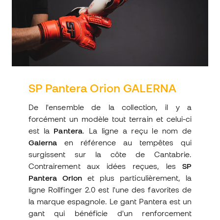
SP Pantera Orion GALERNA
De l'ensemble de la collection, il y a
forcément un modèle tout terrain et celui-ci
est la
Pantera
. La ligne a reçu le nom de
Galerna
en référence au tempêtes qui
surgissent sur la côte de Cantabrie.
Contrairement aux idées reçues, les
SP
Pantera Orion
et plus particulièrement, la
ligne Rollfinger 2.0 est l'une des favorites de
la marque espagnole. Le gant Pantera est un
gant qui bénéficie d'un renforcement