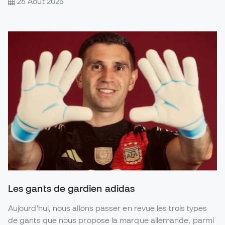
26 Août 2025
Les gants de gardien adidas
Aujourd'hui, nous allons passer en revue les trois types
de gants que nous propose la marque allemande, parmi