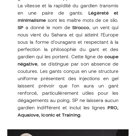
La vitesse et la rapidité du gardien transmis
en une paire de gants.
Légèreté et
minimalisme
sont les maître mots de ce silo.
SP
a donné le nom de
Sirocco
, un vent qui
nous vient du Sahara et qui atteint l'Europe
sous la forme d'ouragans et respectant à la
perfection la philosophie du gant et des
gardien qui les portent. Cette ligne de
coupe
négative
, se distingue par son absence de
coutures. Les gants conçus en une structure
uniforme présentent des injections en gel
laissent prévoir que l'on aura un gant
renforcé, particulièrement utiles pour les
dégagements au poing. SP ne laissera aucun
gardien indifférent et inclut les lignes
PRO,
Aqualove, Iconic et Training
.