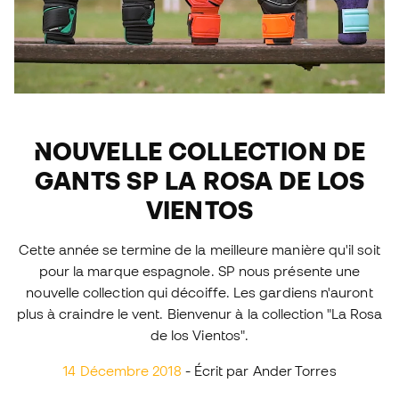
NOUVELLE COLLECTION DE
GANTS SP LA ROSA DE LOS
VIENTOS
Cette année se termine de la meilleure manière qu'il soit
pour la marque espagnole. SP nous présente une
nouvelle collection qui décoiffe. Les gardiens n'auront
plus à craindre le vent. Bienvenur à la collection "La Rosa
de los Vientos".
14 Décembre 2018
- Écrit par Ander Torres