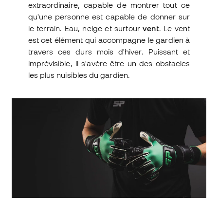
extraordinaire, capable de montrer tout ce
qu'une personne est capable de donner sur
le terrain. Eau, neige et surtour
vent
. Le vent
est cet élément qui accompagne le gardien à
travers ces durs mois d'hiver. Puissant et
imprévisible, il s'avère être un des obstacles
les plus nuisibles du gardien.