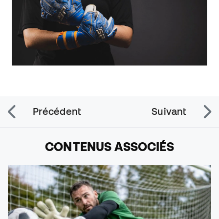
Précédent
Suivant
CONTENUS ASSOCIÉS