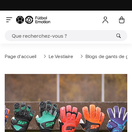
Page d'accueil
Le Vestiaire
Blogs de gants de ga