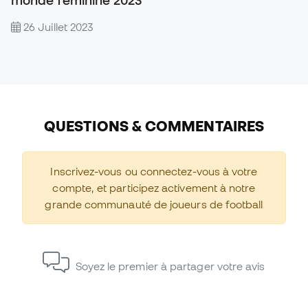
monde féminine 2023
26 Juillet 2023
QUESTIONS & COMMENTAIRES
Inscrivez-vous ou connectez-vous à votre
compte, et participez activement à notre
grande communauté de joueurs de football
Soyez le premier à partager votre avis