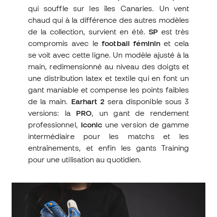
qui souffle sur les îles Canaries. Un vent
chaud qui à la différence des autres modèles
de la collection, survient en été.
SP
est très
compromis avec le
football féminin
et cela
se voit avec cette ligne. Un modèle ajusté à la
main, redimensionné au niveau des doigts et
une distribution latex et textile qui en font un
gant maniable et compense les points faibles
de la main.
Earhart 2
sera disponible sous 3
versions: la
PRO
, un gant de rendement
professionnel,
Iconic
une version de gamme
intermédiaire pour les matchs et les
entraînements, et enfin les gants Training
pour une utilisation au quotidien.