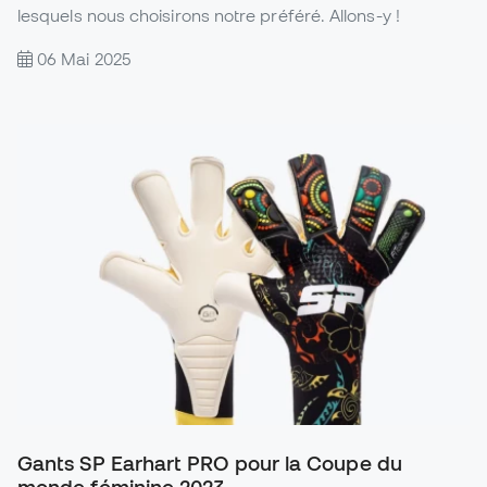
lesquels nous choisirons notre préféré. Allons-y !
06 Mai 2025
Gants SP Earhart PRO pour la Coupe du