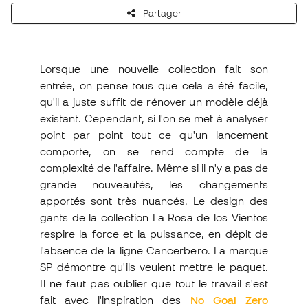
Partager
Lorsque une nouvelle collection fait son
entrée, on pense tous que cela a été facile,
qu'il a juste suffit de rénover un modèle déjà
existant. Cependant, si l'on se met à analyser
point par point tout ce qu'un lancement
comporte, on se rend compte de la
complexité de l'affaire. Même si il n'y a pas de
grande nouveautés, les changements
apportés sont très nuancés. Le design des
gants de la collection La Rosa de los Vientos
respire la force et la puissance, en dépit de
l'absence de la ligne Cancerbero. La marque
SP démontre qu'ils veulent mettre le paquet.
Il ne faut pas oublier que tout le travail s'est
fait avec l'inspiration des
No Goal Zero