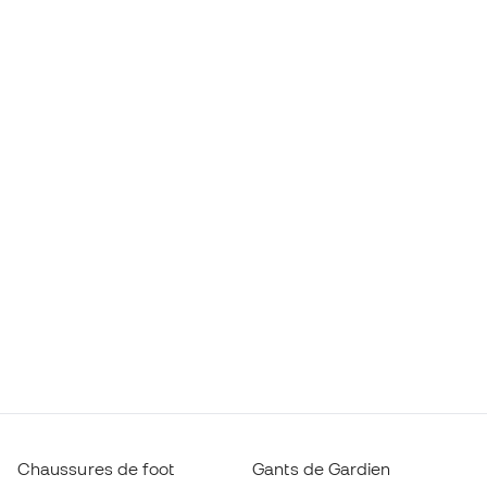
Chaussures de foot
Gants de Gardien