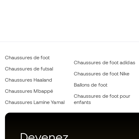
Chaussures de foot
Chaussures de foot adidas
Chaussures de futsal
Chaussures de foot Nike
Chaussures Haaland
Ballons de foot
Chaussures Mbappé
Chaussures de foot pour
Chaussures Lamine Yamal
enfants
Devenez