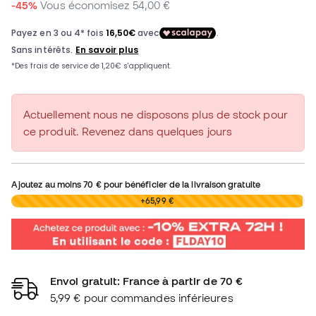
-45%
Vous économisez
54,00 €
Actuellement nous ne disposons plus de stock pour
ce produit. Revenez dans quelques jours
Ajoutez au moins
70 €
pour bénéficier de la livraison gratuite
0,00 €
+65,99 €
Envoi gratuit: France à partir de 70 €
5,99 € pour commandes inférieures