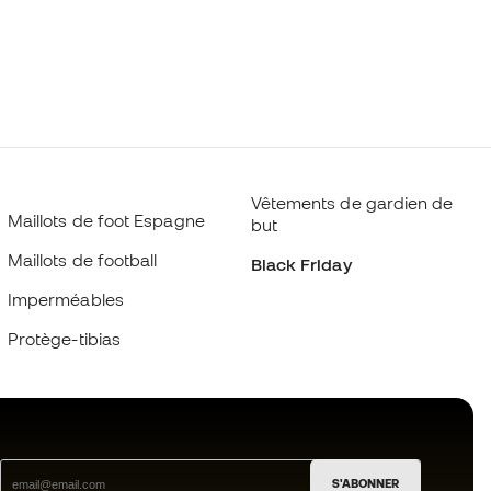
Vêtements de gardien de
Maillots de foot Espagne
but
Maillots de football
Black Friday
Imperméables
Protège-tibias
S'ABONNER