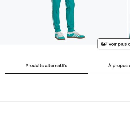
Voir plus 
Produits alternatifs
À propos 