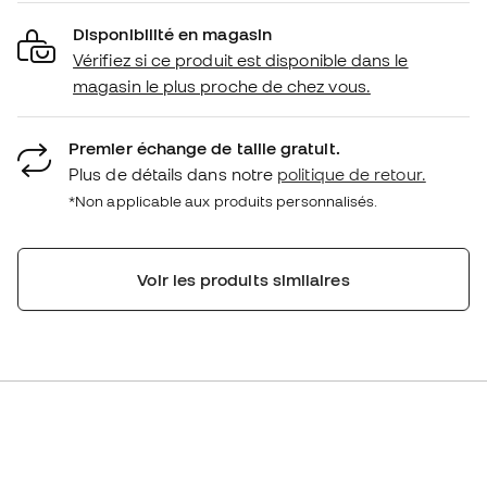
Disponibilité en magasin
Vérifiez si ce produit est disponible dans le
magasin le plus proche de chez vous.
Premier échange de taille gratuit.
Plus de détails dans notre
politique de retour.
*Non applicable aux produits personnalisés.
Voir les produits similaires