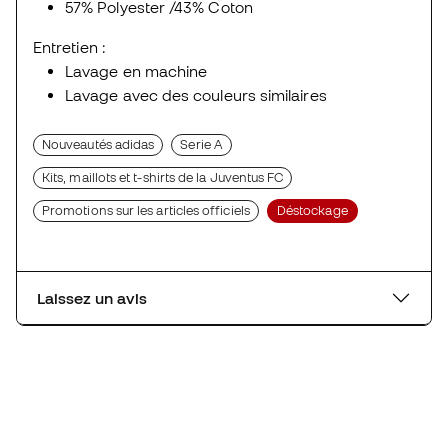
57% Polyester /43% Coton
Entretien :
Lavage en machine
Lavage avec des couleurs similaires
Nouveautés adidas
Serie A
Kits, maillots et t-shirts de la Juventus FC
Promotions sur les articles officiels
Déstockage
Laissez un avis