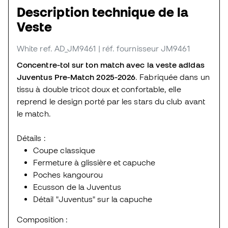
Description technique de la
Veste
White
ref. AD_JM9461
| réf. fournisseur JM9461
Concentre-toi sur ton match avec la veste adidas
Juventus Pre-Match 2025-2026
. Fabriquée dans un
tissu à double tricot doux et confortable, elle
reprend le design porté par les stars du club avant
le match.
Détails :
Coupe classique
Fermeture à glissière et capuche
Poches kangourou
Ecusson de la Juventus
Détail "Juventus" sur la capuche
Composition :