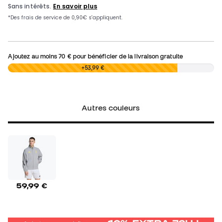
Ajoutez au moins
70 €
pour bénéficier de la livraison gratuite
0,00 €
+53,99 €
Autres couleurs
59,99 €