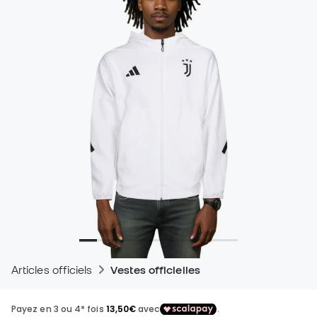
Articles officiels
Vestes officielles