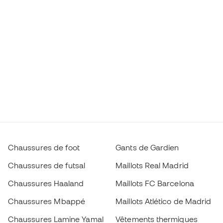
Chaussures de foot
Gants de Gardien
Chaussures de futsal
Maillots Real Madrid
Chaussures Haaland
Maillots FC Barcelona
Chaussures Mbappé
Maillots Atlético de Madrid
Chaussures Lamine Yamal
Vêtements thermiques