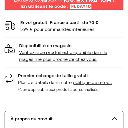
Envoi gratuit: France à partir de 70 €
5,99 € pour commandes inférieures
Disponibilité en magasin
Vérifiez si ce produit est disponible dans le
magasin le plus proche de chez vous.
Premier échange de taille gratuit.
Plus de détails dans notre
politique de retour.
*Non applicable aux produits personnalisés.
À propos du produit