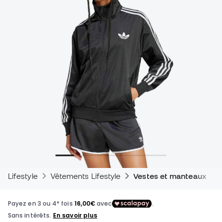
Lifestyle
Vêtements Lifestyle
Vestes et manteaux - Li