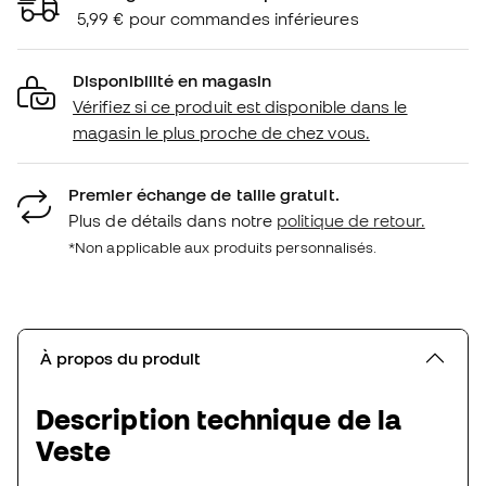
5,99 € pour commandes inférieures
Disponibilité en magasin
Vérifiez si ce produit est disponible dans le
magasin le plus proche de chez vous.
Premier échange de taille gratuit.
Plus de détails dans notre
politique de retour.
*Non applicable aux produits personnalisés.
À propos du produit
Description technique de la
Veste