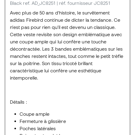
Black
ref. AD_JC8251
| réf. fournisseur JC8251
Avec plus de 50 ans d'histoire, le survêtement
adidas Firebird continue de dicter la tendance. Ce
n'est pas pour rien qu'il est devenu un classique.
Cette veste revisite son design emblématique avec
une coupe ample qui lui confère une touche
décontractée. Les 3 bandes emblématiques sur les
manches restent intactes, tout comme le petit trèfle
sur la poitrine. Son tissu tricoté brillant
caractéristique lui confère une esthétique
intemporelle.
Détails :
Coupe ample
Fermeture à glissière
Poches latérales