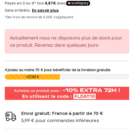
Actuellement nous ne disposons plus de stock pour
ce produit. Revenez dans quelques jours
Ajoutez au moins
70 €
pour bénéficier de la livraison gratuite
0,00 €
+27,50 €
Envoi gratuit: France à partir de 70 €
5,99 € pour commandes inférieures