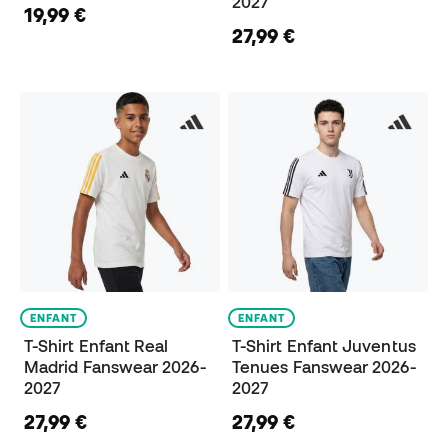
2027
19,99 €
27,99 €
ENFANT
ENFANT
T-Shirt Enfant Real
T-Shirt Enfant Juventus
Madrid Fanswear 2026-
Tenues Fanswear 2026-
2027
2027
27,99 €
27,99 €