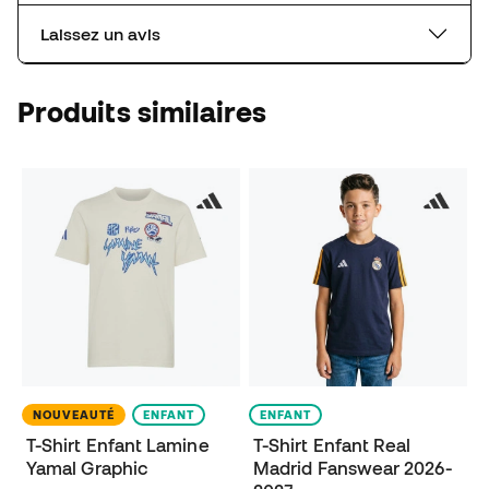
Laissez un avis
Produits similaires
NOUVEAUTÉ
ENFANT
ENFANT
T-Shirt Enfant Lamine
T-Shirt Enfant Real
Yamal Graphic
Madrid Fanswear 2026-