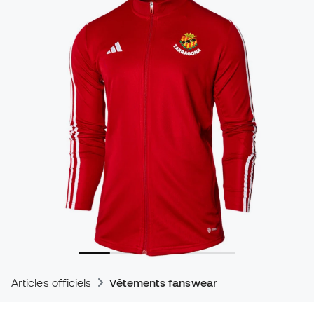
Articles officiels
Vêtements fanswear