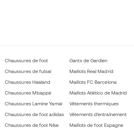
Chaussures de foot
Gants de Gardien
Chaussures de futsal
Maillots Real Madrid
Chaussures Haaland
Maillots FC Barcelona
Chaussures Mbappé
Maillots Atlético de Madrid
Chaussures Lamine Yamal
Vêtements thermiques
Chaussures de foot adidas
Vêtements d’entraînement
Chaussures de foot Nike
Maillots de foot Espagne