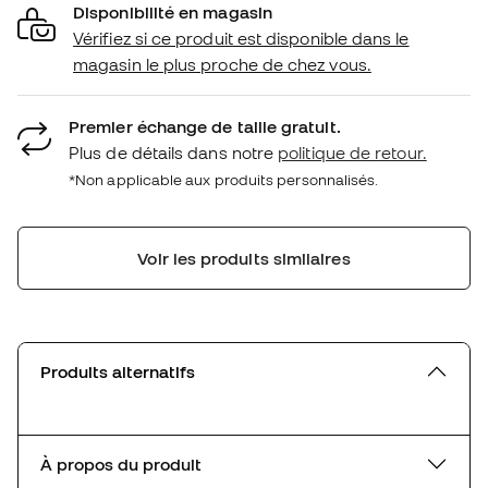
Disponibilité en magasin
Vérifiez si ce produit est disponible dans le
magasin le plus proche de chez vous.
Premier échange de taille gratuit.
Plus de détails dans notre
politique de retour.
*Non applicable aux produits personnalisés.
Voir les produits similaires
Produits alternatifs
À propos du produit