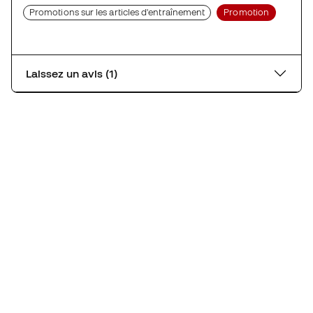
Promotions sur les articles d'entraînement
Promotion
Laissez un avis (1)