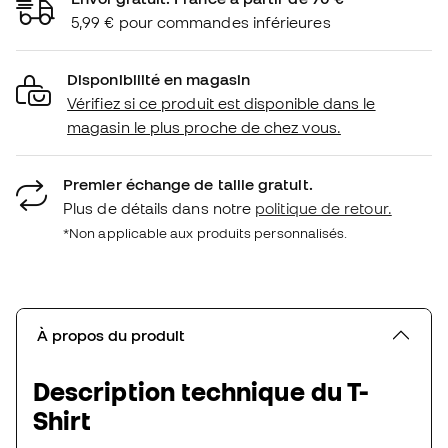
5,99 € pour commandes inférieures
Disponibilité en magasin
Vérifiez si ce produit est disponible dans le
magasin le plus proche de chez vous.
Premier échange de taille gratuit.
Plus de détails dans notre
politique de retour.
*Non applicable aux produits personnalisés.
À propos du produit
Description technique du T-
Shirt