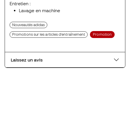
Entretien :
Lavage en machine
Nouveautés adidas
Promotions sur les articles d'entraînement
Promotion
Laissez un avis