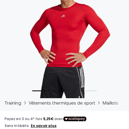
Training
Vêtements thermiques de sport
Maillots the