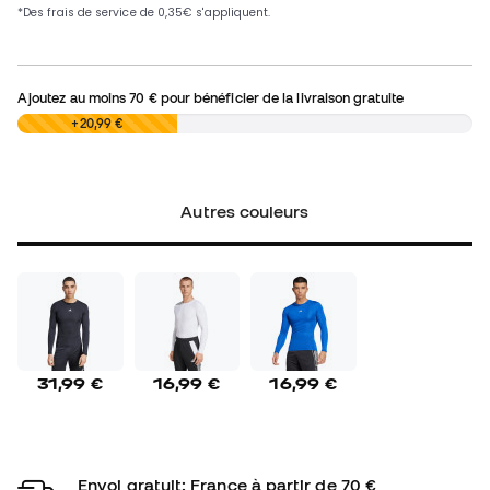
Ajoutez au moins
70 €
pour bénéficier de la livraison gratuite
0,00 €
+20,99 €
Autres couleurs
31,99 €
16,99 €
16,99 €
Envoi gratuit: France à partir de 70 €