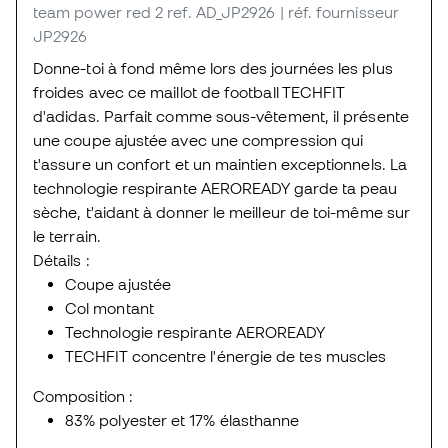
team power red 2
ref. AD_JP2926
| réf. fournisseur
JP2926
Donne-toi à fond même lors des journées les plus
froides avec ce maillot de football TECHFIT
d'adidas. Parfait comme sous-vêtement, il présente
une coupe ajustée avec une compression qui
t'assure un confort et un maintien exceptionnels. La
technologie respirante AEROREADY garde ta peau
sèche, t'aidant à donner le meilleur de toi-même sur
le terrain.
Détails :
Coupe ajustée
Col montant
Technologie respirante AEROREADY
TECHFIT concentre l'énergie de tes muscles
Composition :
83% polyester et 17% élasthanne