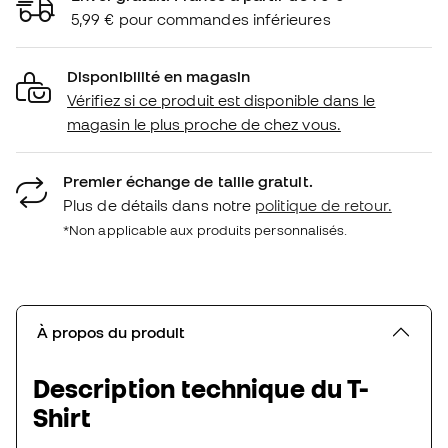
5,99 € pour commandes inférieures
Disponibilité en magasin
Vérifiez si ce produit est disponible dans le
magasin le plus proche de chez vous.
Premier échange de taille gratuit.
Plus de détails dans notre
politique de retour.
*Non applicable aux produits personnalisés.
À propos du produit
Description technique du T-
Shirt