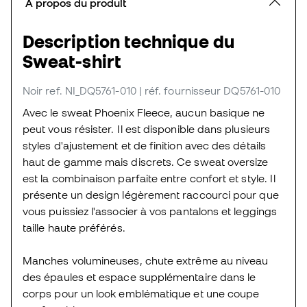
À propos du produit
Description technique du
Sweat-shirt
Noir
ref. NI_DQ5761-010
| réf. fournisseur DQ5761-010
Avec le sweat Phoenix Fleece, aucun basique ne
peut vous résister. Il est disponible dans plusieurs
styles d'ajustement et de finition avec des détails
haut de gamme mais discrets. Ce sweat oversize
est la combinaison parfaite entre confort et style. Il
présente un design légèrement raccourci pour que
vous puissiez l'associer à vos pantalons et leggings
taille haute préférés.
Manches volumineuses, chute extrême au niveau
des épaules et espace supplémentaire dans le
corps pour un look emblématique et une coupe