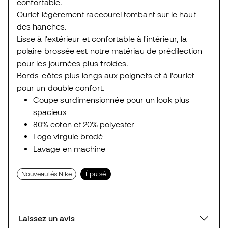
confortable.
Ourlet légèrement raccourci tombant sur le haut
des hanches.
Lisse à l'extérieur et confortable à l'intérieur, la
polaire brossée est notre matériau de prédilection
pour les journées plus froides.
Bords-côtes plus longs aux poignets et à l'ourlet
pour un double confort.
Coupe surdimensionnée pour un look plus
spacieux
80% coton et 20% polyester
Logo virgule brodé
Lavage en machine
Nouveautés Nike
Épuisé
Laissez un avis