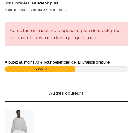
Actuellement nous ne disposons plus de stock pour
ce produit. Revenez dans quelques jours
Ajoutez au moins
70 €
pour bénéficier de la livraison gratuite
0,00 €
+35,99 €
Autres couleurs