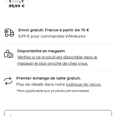
35,99 €
Envoi gratuit: France à partir de 70 €
5,99 € pour commandes inférieures
Disponibilité en magasin
Vérifiez si ce produit est disponible dans le
magasin le plus proche de chez vous.
Premier échange de taille gratuit.
Plus de détails dans notre
politique de retour.
*Non applicable aux produits personnalisés.