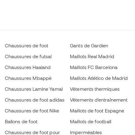
Chaussures de foot
Gants de Gardien
Chaussures de futsal
Maillots Real Madrid
Chaussures Haaland
Maillots FC Barcelona
Chaussures Mbappé
Maillots Atlético de Madrid
Chaussures Lamine Yamal
Vêtements thermiques
Chaussures de foot adidas
Vêtements d’entraînement
Chaussures de foot Nike
Maillots de foot Espagne
Ballons de foot
Maillots de football
Chaussures de foot pour
Imperméables