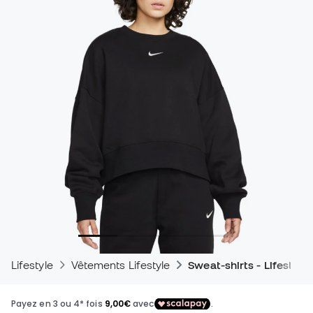
Lifestyle
Vêtements Lifestyle
Sweat-shirts - Lifestyle