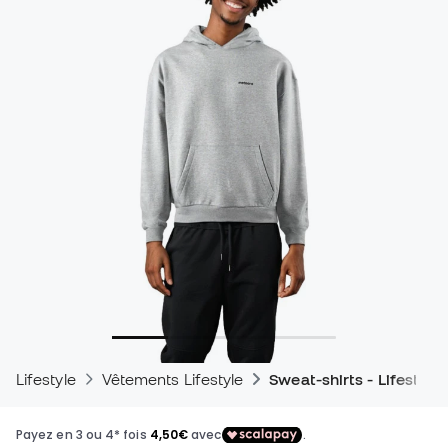
Lifestyle
Vêtements Lifestyle
Sweat-shirts - Lifestyle