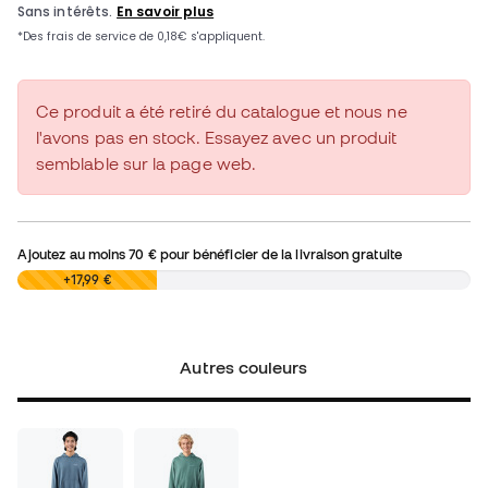
Ce produit a été retiré du catalogue et nous ne
l'avons pas en stock. Essayez avec un produit
semblable sur la page web.
Ajoutez au moins
70 €
pour bénéficier de la livraison gratuite
0,00 €
+17,99 €
Autres couleurs