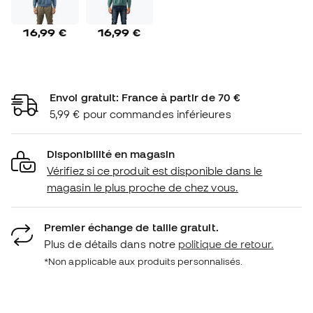
16,99 €
16,99 €
Envoi gratuit: France à partir de 70 €
5,99 € pour commandes inférieures
Disponibilité en magasin
Vérifiez si ce produit est disponible dans le
magasin le plus proche de chez vous.
Premier échange de taille gratuit.
Plus de détails dans notre
politique de retour.
*Non applicable aux produits personnalisés.