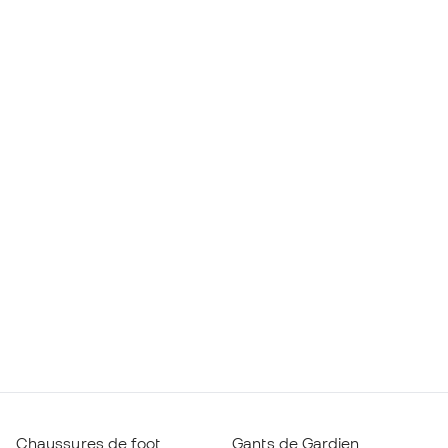
Chaussures de foot
Gants de Gardien