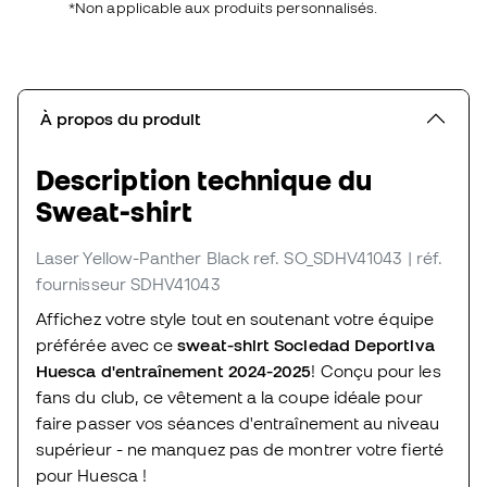
*Non applicable aux produits personnalisés.
À propos du produit
Description technique du
Sweat-shirt
Laser Yellow-Panther Black
ref. SO_SDHV41043
| réf.
fournisseur SDHV41043
Affichez votre style tout en soutenant votre équipe
préférée avec ce
sweat-shirt Sociedad Deportiva
Huesca d'entraînement 2024-2025
! Conçu pour les
fans du club, ce vêtement a la coupe idéale pour
faire passer vos séances d'entraînement au niveau
supérieur - ne manquez pas de montrer votre fierté
pour Huesca !