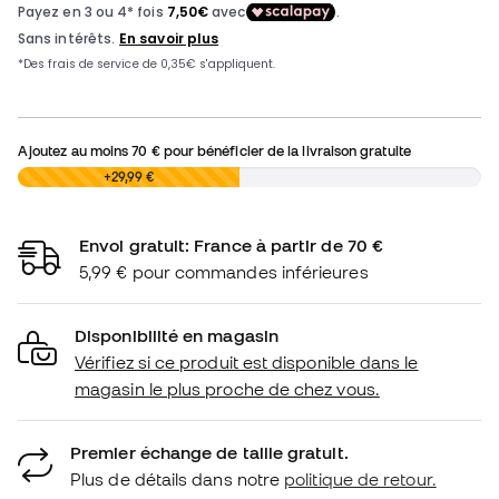
Ajoutez au moins
70 €
pour bénéficier de la livraison gratuite
0,00 €
+29,99 €
Envoi gratuit: France à partir de 70 €
5,99 € pour commandes inférieures
Disponibilité en magasin
Vérifiez si ce produit est disponible dans le
magasin le plus proche de chez vous.
Premier échange de taille gratuit.
Plus de détails dans notre
politique de retour.