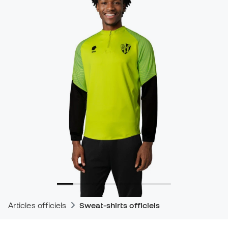
Articles officiels
Sweat-shirts officiels