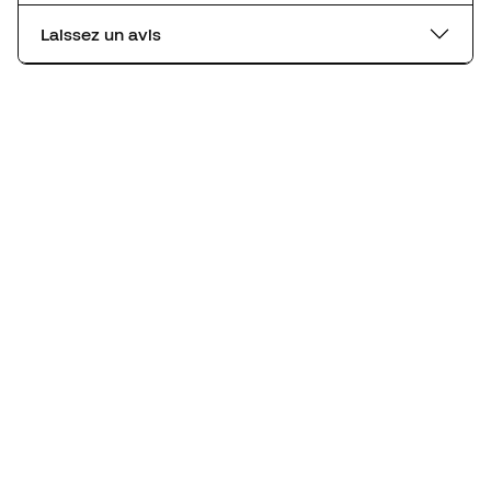
Laissez un avis