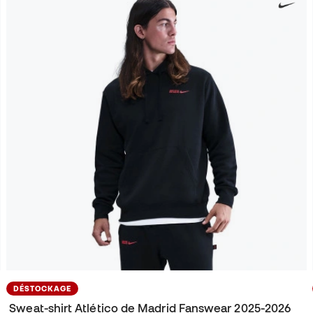
DÉSTOCKAGE
Sweat-shirt Atlético de Madrid Fanswear 2025-2026