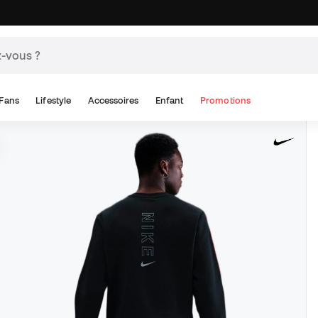
Fans
Lifestyle
Accessoires
Enfant
Promotions