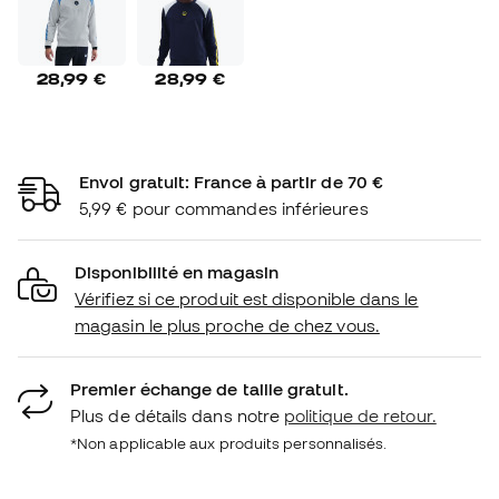
28,99 €
28,99 €
Envoi gratuit: France à partir de 70 €
5,99 € pour commandes inférieures
Disponibilité en magasin
Vérifiez si ce produit est disponible dans le
magasin le plus proche de chez vous.
Premier échange de taille gratuit.
Plus de détails dans notre
politique de retour.
*Non applicable aux produits personnalisés.