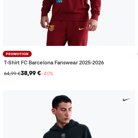
PROMOTION
T-Shirt FC Barcelona Fanswear 2025-2026
38,99 €
64,99 €
−40%