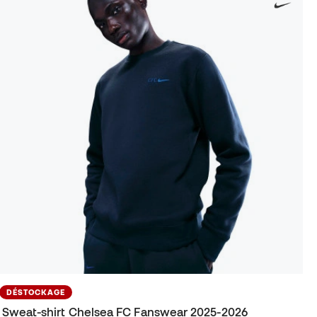
DÉSTOCKAGE
Sweat-shirt Chelsea FC Fanswear 2025-2026