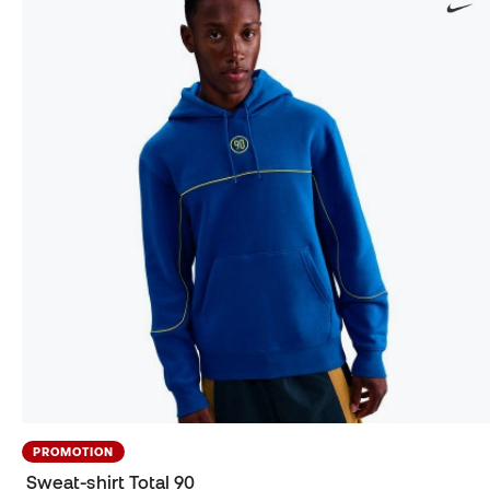
PROMOTION
Sweat-shirt Total 90