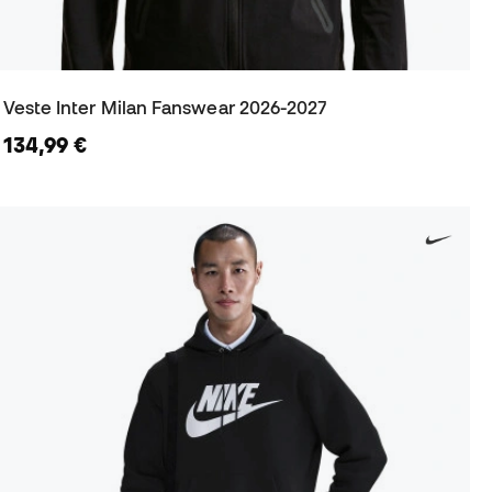
Veste Inter Milan Fanswear 2026-2027
134,99 €