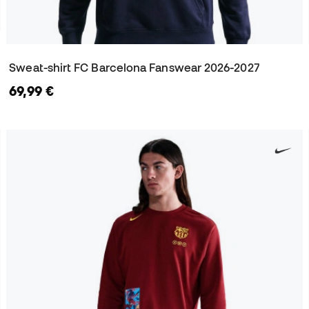
Sweat-shirt FC Barcelona Fanswear 2026-2027
69,99 €