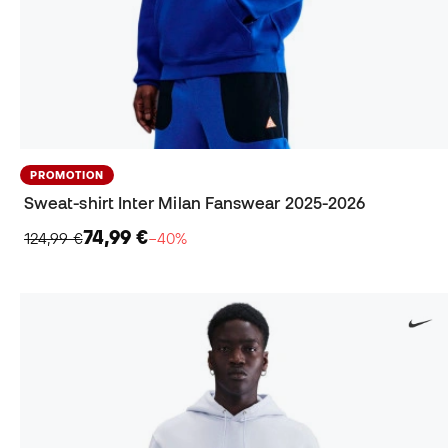
PROMOTION
Sweat-shirt Inter Milan Fanswear 2025-2026
74,99 €
124,99 €
−40%