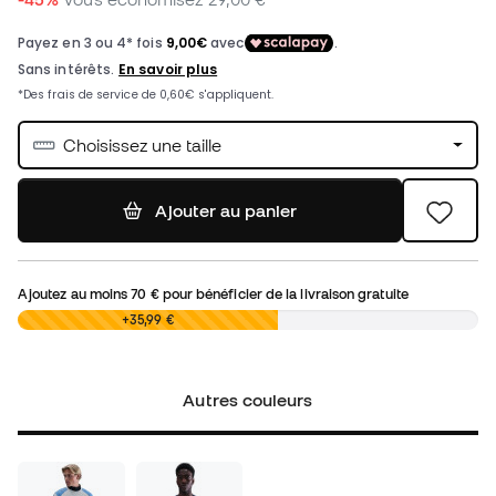
Choisissez une taille
Ajouter au panier
Ajoutez au moins
70 €
pour bénéficier de la livraison gratuite
0,00 €
+35,99 €
Autres couleurs