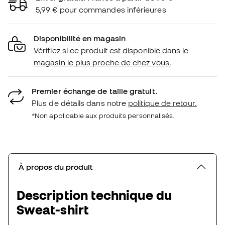
5,99 € pour commandes inférieures
Disponibilité en magasin
Vérifiez si ce produit est disponible dans le
magasin le plus proche de chez vous.
Premier échange de taille gratuit.
Plus de détails dans notre
politique de retour.
*Non applicable aux produits personnalisés.
À propos du produit
Description technique du
Sweat-shirt