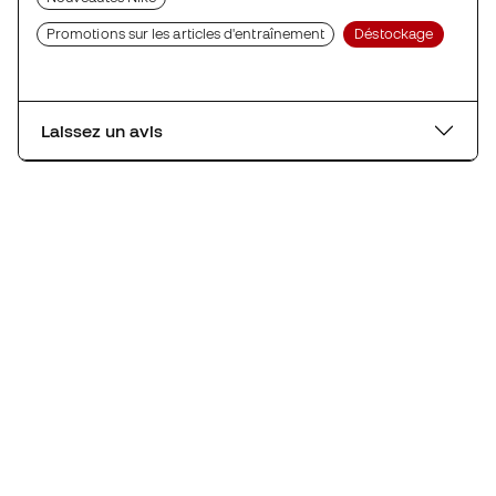
Promotions sur les articles d'entraînement
Déstockage
Laissez un avis