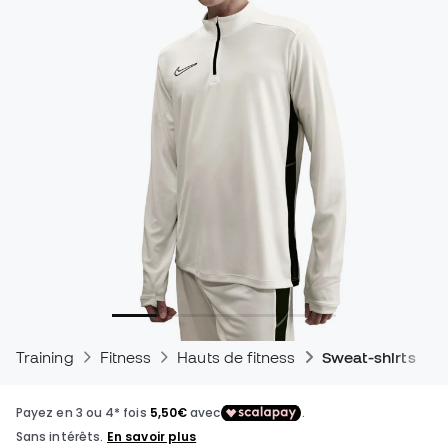
Training
Fitness
Hauts de fitness
Sweat-shirts de 