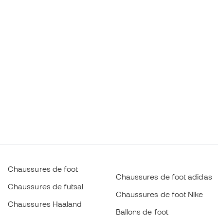
Chaussures de foot
Chaussures de foot adidas
Chaussures de futsal
Chaussures de foot Nike
Chaussures Haaland
Ballons de foot