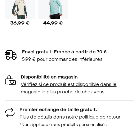
36,99 €
44,99 €
Envoi gratuit: France à partir de 70 €
5,99 € pour commandes inférieures
Disponibilité en magasin
Vérifiez si ce produit est disponible dans le
magasin le plus proche de chez vous.
Premier échange de taille gratuit.
Plus de détails dans notre
politique de retour.
*Non applicable aux produits personnalisés.