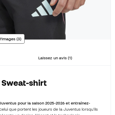
d'images (3)
Laissez un avis (1)
 Sweat-shirt
uventus pour la saison 2025-2026 et entraînez-
 celui que portent les joueurs de la Juventus lorsqu'ils