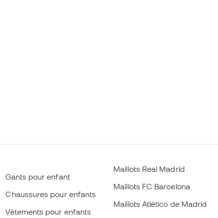
Maillots Real Madrid
Gants pour enfant
Maillots FC Barcelona
Chaussures pour enfants
Maillots Atlético de Madrid
Vètements pour enfants