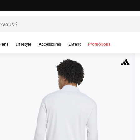
Fans
Lifestyle
Accessoires
Enfant
Promotions