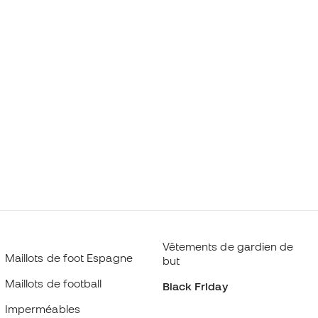
Vêtements de gardien de
Maillots de foot Espagne
but
Maillots de football
Black Friday
Imperméables