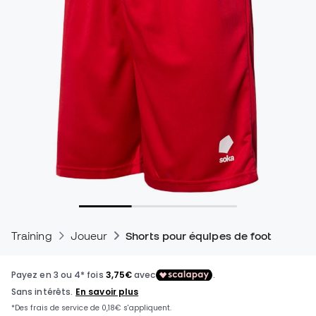
Training
Joueur
Shorts pour équipes de foot