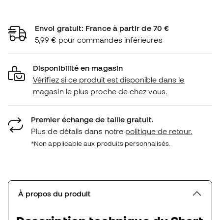
Envoi gratuit: France à partir de 70 €
5,99 € pour commandes inférieures
Disponibilité en magasin
Vérifiez si ce produit est disponible dans le
magasin le plus proche de chez vous.
Premier échange de taille gratuit.
Plus de détails dans notre
politique de retour.
*Non applicable aux produits personnalisés.
À propos du produit