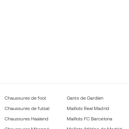
Chaussures de foot
Gants de Gardien
Chaussures de futsal
Maillots Real Madrid
Chaussures Haaland
Maillots FC Barcelona