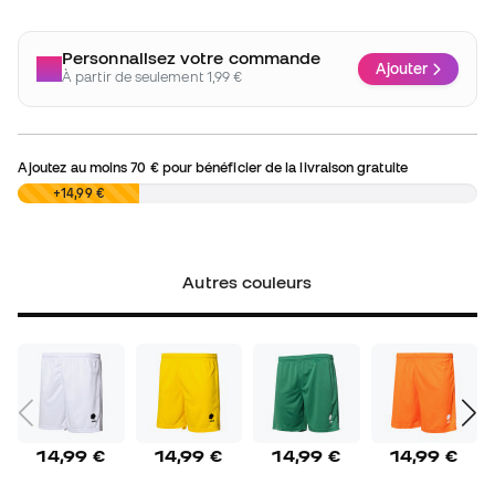
Personnalisez votre commande
Ajouter
À partir de seulement 1,99 €
Ajoutez au moins
70 €
pour bénéficier de la livraison gratuite
0,00 €
+14,99 €
Autres couleurs
14,99 €
14,99 €
14,99 €
14,99 €