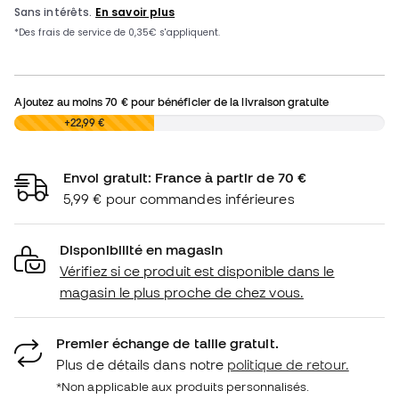
Ajoutez au moins
70 €
pour bénéficier de la livraison gratuite
0,00 €
+22,99 €
Envoi gratuit: France à partir de 70 €
5,99 € pour commandes inférieures
Disponibilité en magasin
Vérifiez si ce produit est disponible dans le
magasin le plus proche de chez vous.
Premier échange de taille gratuit.
Plus de détails dans notre
politique de retour.
*Non applicable aux produits personnalisés.