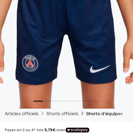
Articles officiels
Shorts officiels
Shorts d’équipes de 