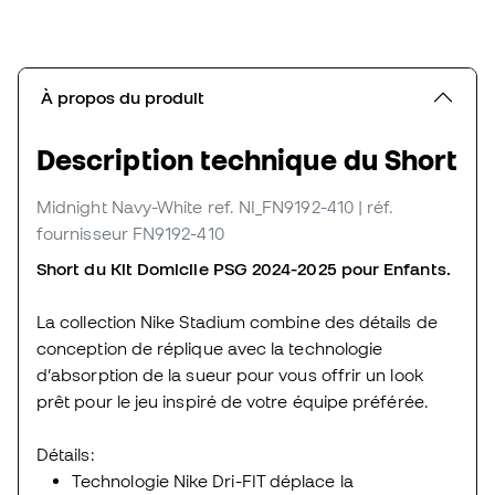
À propos du produit
Description technique du Short
Midnight Navy-White
ref. NI_FN9192-410
| réf.
fournisseur FN9192-410
Short du Kit Domicile PSG 2024-2025 pour Enfants.
La collection Nike Stadium combine des détails de
conception de réplique avec la technologie
d’absorption de la sueur pour vous offrir un look
prêt pour le jeu inspiré de votre équipe préférée.
Détails:
Technologie Nike Dri-FIT déplace la