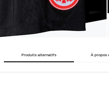
Produits alternatifs
À propos 