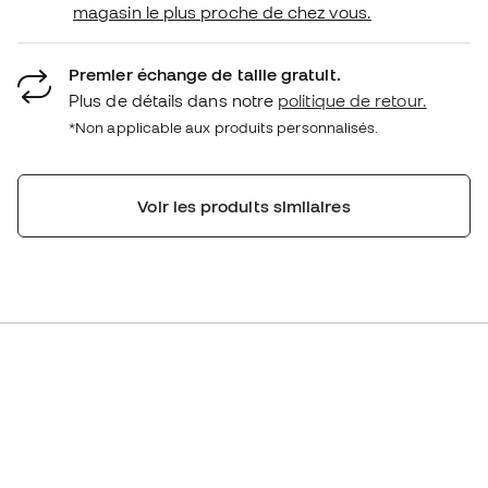
magasin le plus proche de chez vous.
Premier échange de taille gratuit.
Plus de détails dans notre
politique de retour.
*Non applicable aux produits personnalisés.
Voir les produits similaires