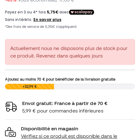
Actuellement nous ne disposons plus de stock pour
ce produit. Revenez dans quelques jours
Ajoutez au moins
70 €
pour bénéficier de la livraison gratuite
0,00 €
+22,99 €
Envoi gratuit: France à partir de 70 €
5,99 € pour commandes inférieures
Disponibilité en magasin
Vérifiez si ce produit est disponible dans le