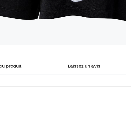
du produit
Laissez un avis