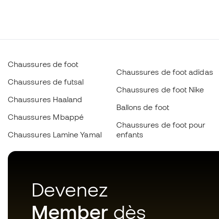
Chaussures de foot
Chaussures de foot adidas
Chaussures de futsal
Chaussures de foot Nike
Chaussures Haaland
Ballons de foot
Chaussures Mbappé
Chaussures de foot pour
Chaussures Lamine Yamal
enfants
Devenez
Member
dès