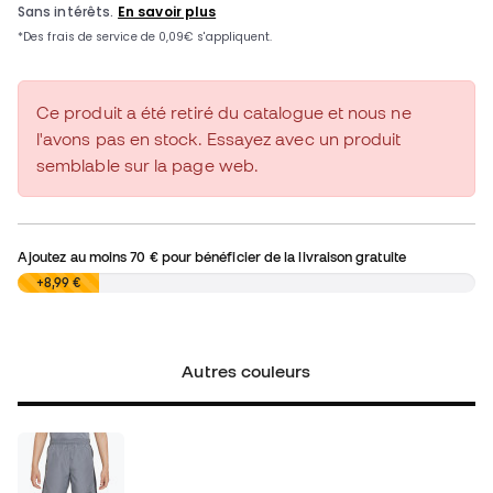
Ce produit a été retiré du catalogue et nous ne
l'avons pas en stock. Essayez avec un produit
semblable sur la page web.
Ajoutez au moins
70 €
pour bénéficier de la livraison gratuite
0,00 €
+8,99 €
Autres couleurs