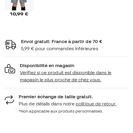
10,99 €
Envoi gratuit: France à partir de 70 €
5,99 € pour commandes inférieures
Disponibilité en magasin
Vérifiez si ce produit est disponible dans le
magasin le plus proche de chez vous.
Premier échange de taille gratuit.
Plus de détails dans notre
politique de retour.
*Non applicable aux produits personnalisés.