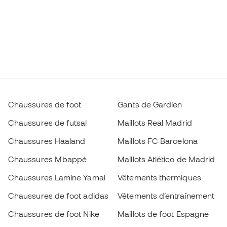
Chaussures de foot
Gants de Gardien
Chaussures de futsal
Maillots Real Madrid
Chaussures Haaland
Maillots FC Barcelona
Chaussures Mbappé
Maillots Atlético de Madrid
Chaussures Lamine Yamal
Vêtements thermiques
Chaussures de foot adidas
Vêtements d’entraînement
Chaussures de foot Nike
Maillots de foot Espagne