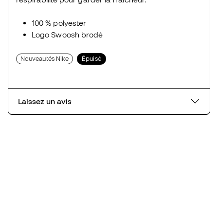
100 % polyester
Logo Swoosh brodé
Nouveautés Nike
Épuisé
Laissez un avis