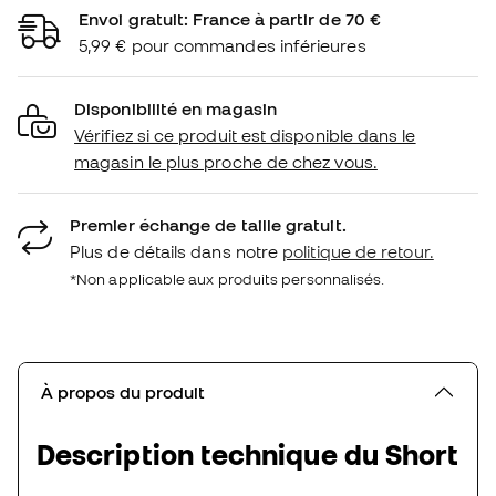
Envoi gratuit: France à partir de 70 €
5,99 € pour commandes inférieures
Disponibilité en magasin
Vérifiez si ce produit est disponible dans le
magasin le plus proche de chez vous.
Premier échange de taille gratuit.
Plus de détails dans notre
politique de retour.
*Non applicable aux produits personnalisés.
À propos du produit
Description technique du Short