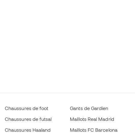
Chaussures de foot
Gants de Gardien
Chaussures de futsal
Maillots Real Madrid
Chaussures Haaland
Maillots FC Barcelona