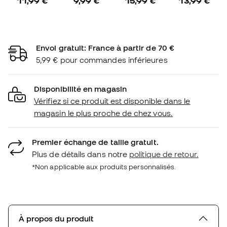
11,99 €
9,99 €
15,99 €
13,99 €
Envoi gratuit: France à partir de 70 €
5,99 € pour commandes inférieures
Disponibilité en magasin
Vérifiez si ce produit est disponible dans le
magasin le plus proche de chez vous.
Premier échange de taille gratuit.
Plus de détails dans notre
politique de retour.
*Non applicable aux produits personnalisés.
À propos du produit