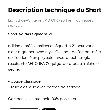
Description technique du Short
Light Blue-White
ref. AD_GN6720
| réf. fournisseur
GN6720
Short adidas Squadra 21
adidas a créé la collection Squadra 21 pour vous
aider à gagner avec style. Ce short de football a été
confectionné en polyester avec la technologie
respirante AEROREADY qui garde la peau fraîche et
sèche.
- Coupe classique
- Taille élastique avec cordon de serrage
Composition : Interlock 100% polyester