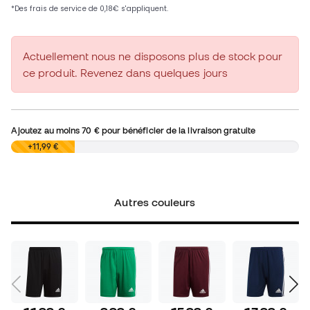
Actuellement nous ne disposons plus de stock pour
ce produit. Revenez dans quelques jours
Ajoutez au moins
70 €
pour bénéficier de la livraison gratuite
0,00 €
+11,99 €
Autres couleurs