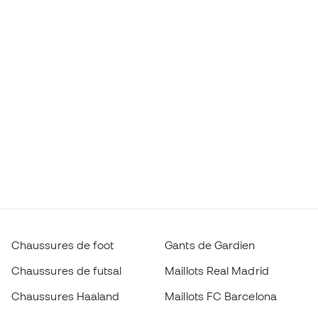
Chaussures de foot
Gants de Gardien
Chaussures de futsal
Maillots Real Madrid
Chaussures Haaland
Maillots FC Barcelona