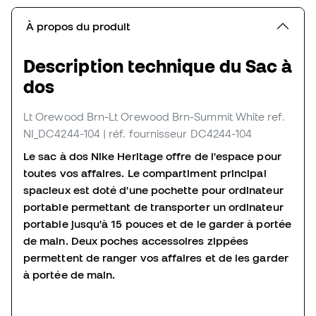
À propos du produit
Description technique du Sac à
dos
Lt Orewood Brn-Lt Orewood Brn-Summit White
ref.
NI_DC4244-104
| réf. fournisseur DC4244-104
Le sac à dos Nike Heritage offre de l'espace pour
toutes vos affaires.
Le compartiment principal
spacieux est doté d'une pochette pour ordinateur
portable permettant de transporter un ordinateur
portable jusqu'à 15 pouces et de le garder à portée
de main.
Deux poches accessoires zippées
permettent de ranger vos affaires et de les garder
à portée de main.