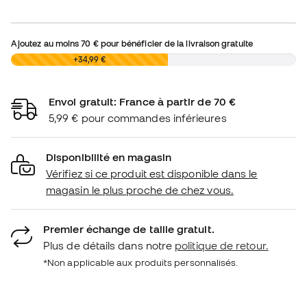
Ajoutez au moins
70 €
pour bénéficier de la livraison gratuite
0,00 €
+34,99 €
Envoi gratuit: France à partir de 70 €
5,99 € pour commandes inférieures
Disponibilité en magasin
Vérifiez si ce produit est disponible dans le
magasin le plus proche de chez vous.
Premier échange de taille gratuit.
Plus de détails dans notre
politique de retour.
*Non applicable aux produits personnalisés.