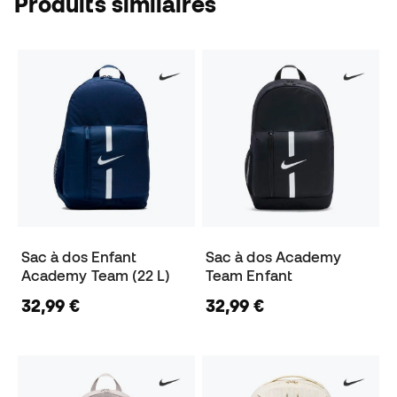
Produits similaires
Sac à dos Enfant
Sac à dos Academy
Academy Team (22 L)
Team Enfant
32,99 €
32,99 €