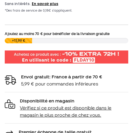
Ajoutez au moins
70 €
pour bénéficier de la livraison gratuite
0,00 €
+11,99 €
Envoi gratuit: France à partir de 70 €
5,99 € pour commandes inférieures
Disponibilité en magasin
Vérifiez si ce produit est disponible dans le
magasin le plus proche de chez vous.
Premier échange de taille gratuit.