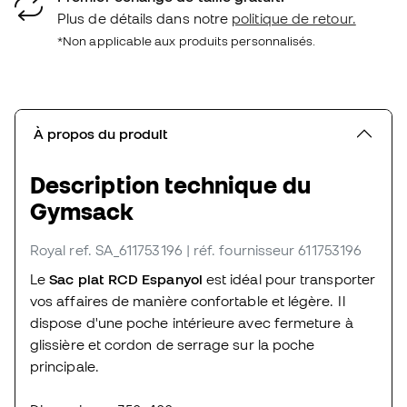
Plus de détails dans notre
politique de retour.
*Non applicable aux produits personnalisés.
À propos du produit
Description technique du
Gymsack
Royal
ref. SA_611753196
| réf. fournisseur 611753196
Le
Sac plat RCD Espanyol
est idéal pour transporter
vos affaires de manière confortable et légère. Il
dispose d'une poche intérieure avec fermeture à
glissière et cordon de serrage sur la poche
principale.