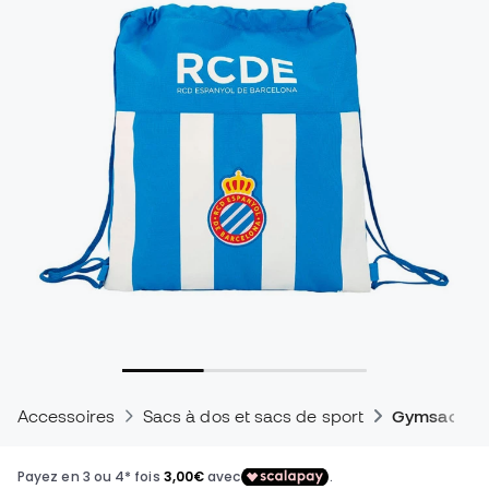
Accessoires
Sacs à dos et sacs de sport
Gymsack