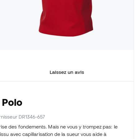
Laissez un avis
 Polo
ournisseur DR1346-657
ise des fondements. Mais ne vous y trompez pas: le
issu avec capillarisation de la sueur vous aide à