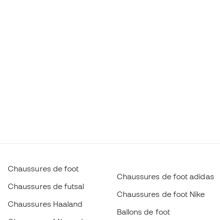
Chaussures de foot
Chaussures de foot adidas
Chaussures de futsal
Chaussures de foot Nike
Chaussures Haaland
Ballons de foot