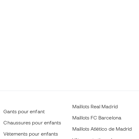
Maillots Real Madrid
Gants pour enfant
Maillots FC Barcelona
Chaussures pour enfants
Maillots Atlético de Madrid
Vètements pour enfants