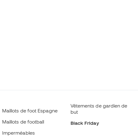
Vêtements de gardien de
Maillots de foot Espagne
but
Maillots de football
Black Friday
Imperméables