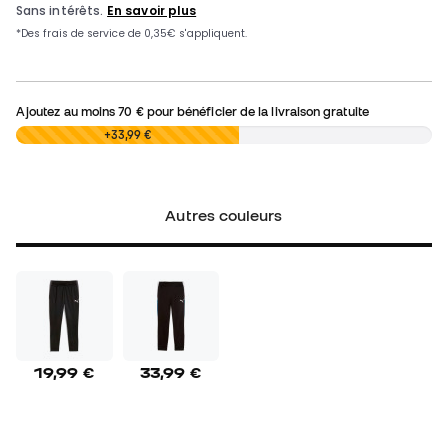
Ajoutez au moins
70 €
pour bénéficier de la livraison gratuite
0,00 €
+33,99 €
Autres couleurs
19,99 €
33,99 €