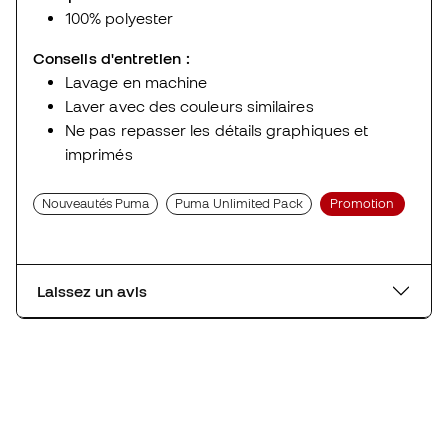
100% polyester
Conseils d'entretien :
Lavage en machine
Laver avec des couleurs similaires
Ne pas repasser les détails graphiques et
imprimés
Nouveautés Puma
Puma Unlimited Pack
Promotion
Laissez un avis