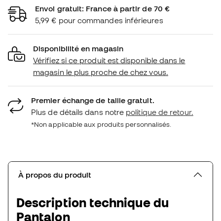
Envoi gratuit: France à partir de 70 €
5,99 € pour commandes inférieures
Disponibilité en magasin
Vérifiez si ce produit est disponible dans le
magasin le plus proche de chez vous.
Premier échange de taille gratuit.
Plus de détails dans notre
politique de retour.
*Non applicable aux produits personnalisés.
À propos du produit
Description technique du
Pantalon