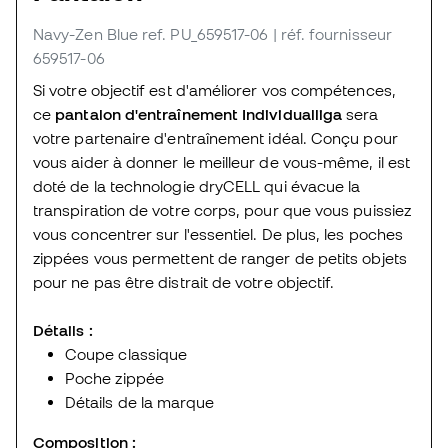
Navy-Zen Blue
ref. PU_659517-06
| réf. fournisseur
659517-06
Si votre objectif est d'améliorer vos compétences,
ce
pantalon d'entraînement Individualliga
sera
votre partenaire d'entraînement idéal. Conçu pour
vous aider à donner le meilleur de vous-même, il est
doté de la technologie dryCELL qui évacue la
transpiration de votre corps, pour que vous puissiez
vous concentrer sur l'essentiel. De plus, les poches
zippées vous permettent de ranger de petits objets
pour ne pas être distrait de votre objectif.
Détails :
Coupe classique
Poche zippée
Détails de la marque
Composition :