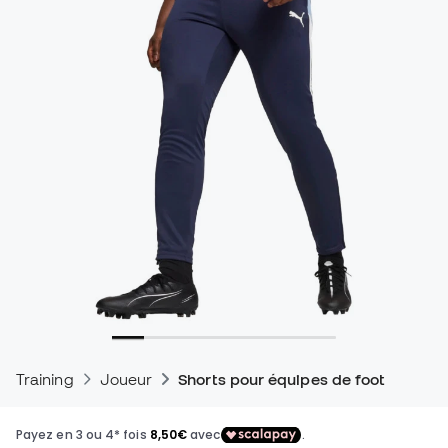
Training
Joueur
Shorts pour équipes de foot