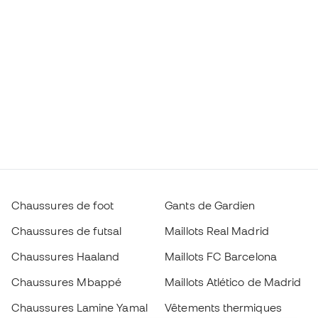
Chaussures de foot
Gants de Gardien
Chaussures de futsal
Maillots Real Madrid
Chaussures Haaland
Maillots FC Barcelona
Chaussures Mbappé
Maillots Atlético de Madrid
Chaussures Lamine Yamal
Vêtements thermiques