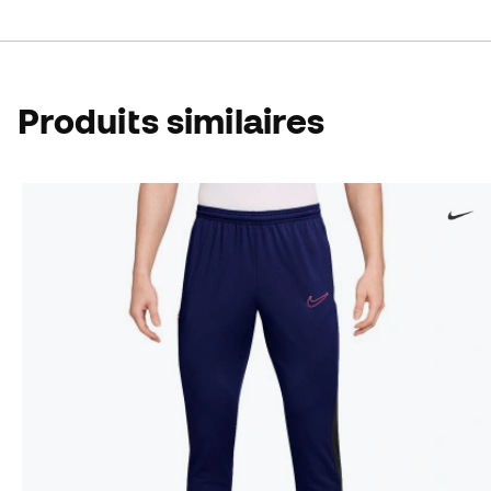
Produits similaires