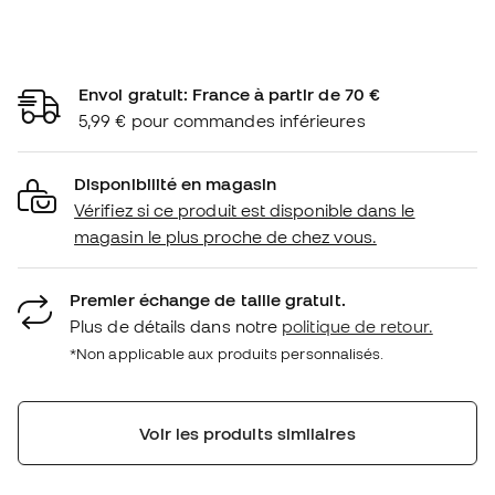
Envoi gratuit: France à partir de 70 €
5,99 € pour commandes inférieures
Disponibilité en magasin
Vérifiez si ce produit est disponible dans le
magasin le plus proche de chez vous.
Premier échange de taille gratuit.
Plus de détails dans notre
politique de retour.
*Non applicable aux produits personnalisés.
Voir les produits similaires