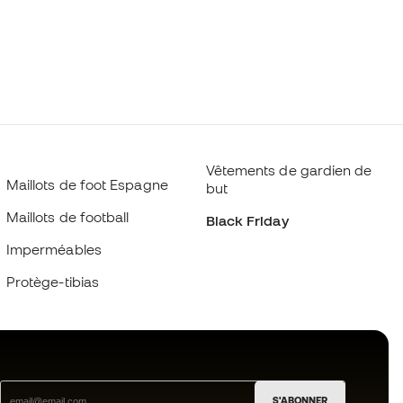
Vêtements de gardien de
Maillots de foot Espagne
but
Maillots de football
Black Friday
Imperméables
Protège-tibias
S'ABONNER