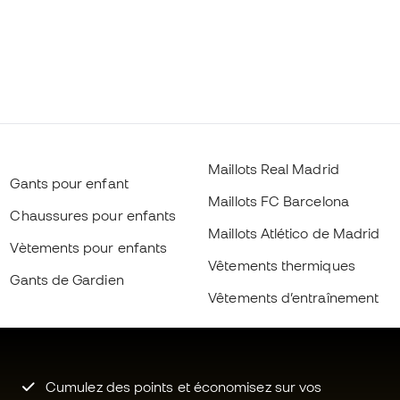
Maillots Real Madrid
Gants pour enfant
Maillots FC Barcelona
Chaussures pour enfants
Maillots Atlético de Madrid
Vètements pour enfants
Vêtements thermiques
Gants de Gardien
Vêtements d’entraînement
Cumulez des points et économisez sur vos