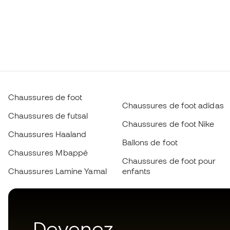
Chaussures de foot
Chaussures de foot adidas
Chaussures de futsal
Chaussures de foot Nike
Chaussures Haaland
Ballons de foot
Chaussures Mbappé
Chaussures de foot pour
Chaussures Lamine Yamal
enfants
Devenez