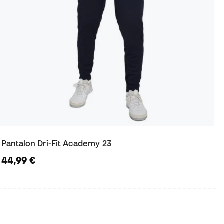
Pantalon Dri-Fit Academy 23
44,99 €