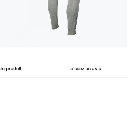
du produit
Laissez un avis