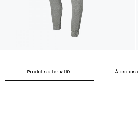
Produits alternatifs
À propos 