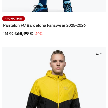
PROMOTION
Pantalon FC Barcelona Fanswear 2025-2026
68,99 €
114,99 €
−40%