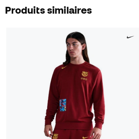
Produits similaires