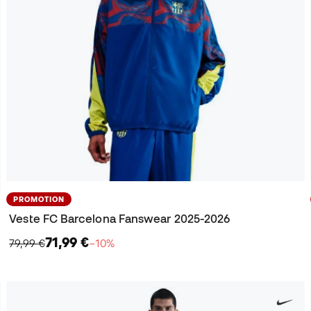
PROMOTION
Veste FC Barcelona Fanswear 2025-2026
71,99 €
79,99 €
−10%