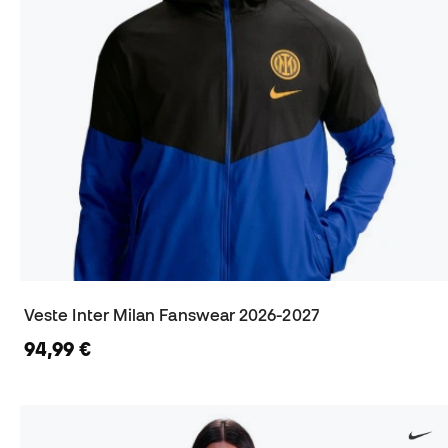
Veste Inter Milan Fanswear 2026-2027
94,99 €