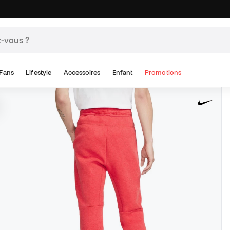
Fans
Lifestyle
Accessoires
Enfant
Promotions