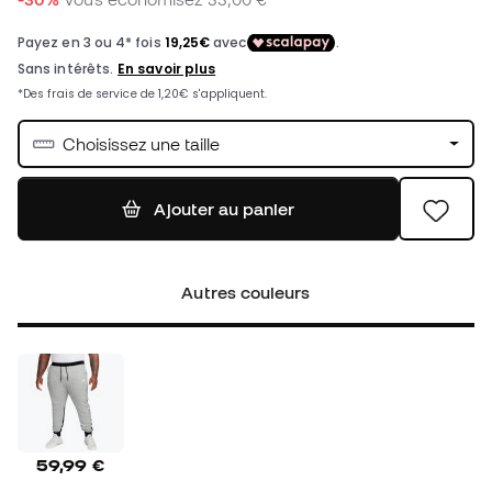
Choisissez une taille
Ajouter au panier
Autres couleurs
59,99 €