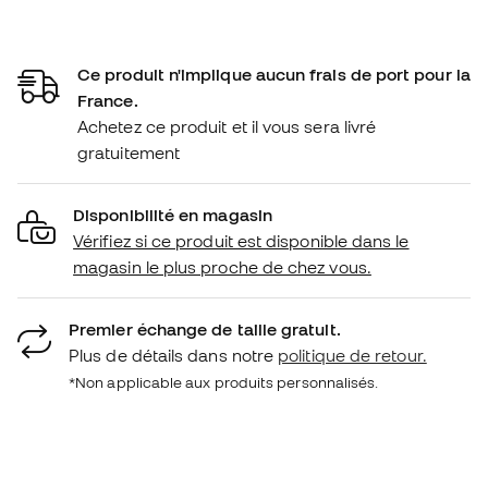
Ce produit n'implique aucun frais de port pour la
France.
Achetez ce produit et il vous sera livré
gratuitement
Disponibilité en magasin
Vérifiez si ce produit est disponible dans le
magasin le plus proche de chez vous.
Premier échange de taille gratuit.
Plus de détails dans notre
politique de retour.
*Non applicable aux produits personnalisés.