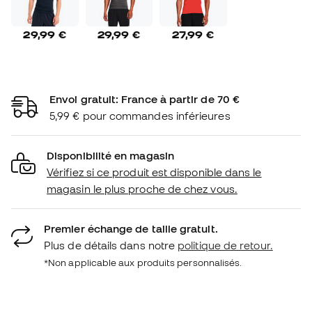
29,99 €
29,99 €
27,99 €
Envoi gratuit: France à partir de 70 €
5,99 € pour commandes inférieures
Disponibilité en magasin
Vérifiez si ce produit est disponible dans le
magasin le plus proche de chez vous.
Premier échange de taille gratuit.
Plus de détails dans notre
politique de retour.
*Non applicable aux produits personnalisés.