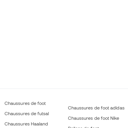
Chaussures de foot
Chaussures de foot adidas
Chaussures de futsal
Chaussures de foot Nike
Chaussures Haaland