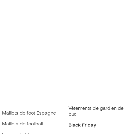
Vêtements de gardien de
Maillots de foot Espagne
but
Maillots de football
Black Friday