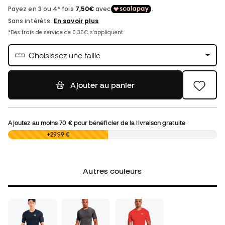
Choisissez une taille
Ajouter au panier
Ajoutez au moins
70 €
pour bénéficier de la livraison gratuite
0,00 €
+29,99 €
Autres couleurs