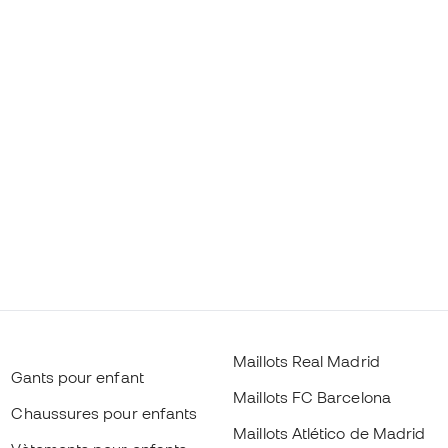
Maillots Real Madrid
Gants pour enfant
Maillots FC Barcelona
Chaussures pour enfants
Maillots Atlético de Madrid