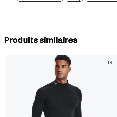
Produits similaires