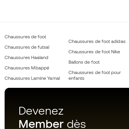
Chaussures de foot
Chaussures de foot adidas
Chaussures de futsal
Chaussures de foot Nike
Chaussures Haaland
Ballons de foot
Chaussures Mbappé
Chaussures de foot pour
Chaussures Lamine Yamal
enfants
Devenez
Member
dès