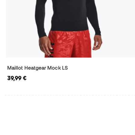
Maillot Heatgear Mock LS
39,99 €