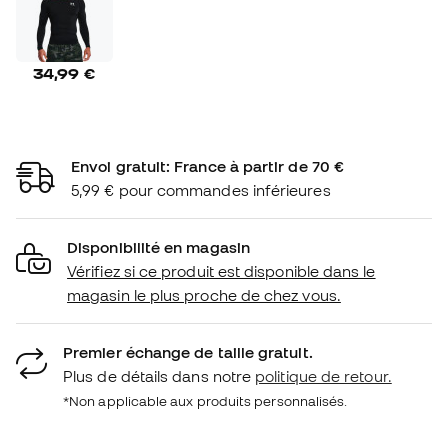
34,99 €
Envoi gratuit: France à partir de 70 €
5,99 € pour commandes inférieures
Disponibilité en magasin
Vérifiez si ce produit est disponible dans le
magasin le plus proche de chez vous.
Premier échange de taille gratuit.
Plus de détails dans notre
politique de retour.
*Non applicable aux produits personnalisés.