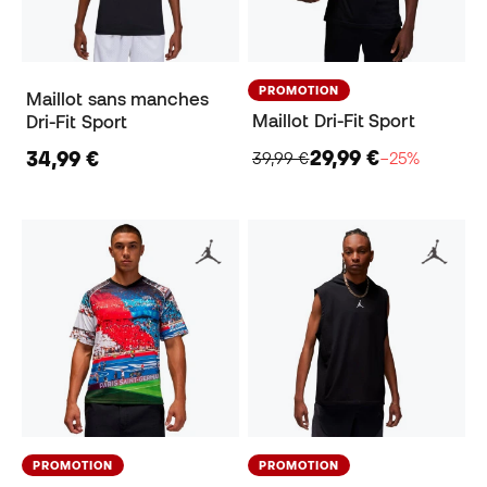
PROMOTION
Maillot sans manches
Maillot Dri-Fit Sport
Dri-Fit Sport
29,99 €
34,99 €
39,99 €
−25%
PROMOTION
PROMOTION