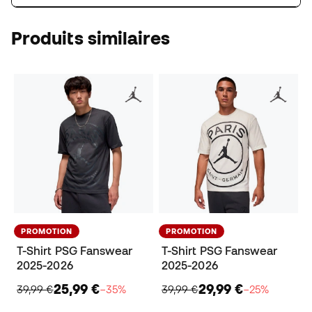
Produits similaires
PROMOTION
PROMOTION
T-Shirt PSG Fanswear
T-Shirt PSG Fanswear
2025-2026
2025-2026
25,99 €
29,99 €
39,99 €
−35%
39,99 €
−25%