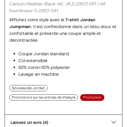
Carbon Heather-Black
ref. JR_CJ0921-091
| réf.
fournisseur CJ0921-091
Affichez votre style avec le
T-shirt Jordan
Jumpman
. Il est confectionné dans un tissu doux et
confortable et présente une coupe ample et
décontractée.
Coupe Jordan standard
Col extensible
50% coton-50% polyester
Lavage en machine
Nouveautés Jordan
Promotions sur les articles de lifestyle
Promotion
Laissez un avis (4)