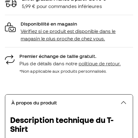
5,99 € pour commandes inférieures
Disponibilité en magasin
Vérifiez si ce produit est disponible dans le
magasin le plus proche de chez vous.
Premier échange de taille gratuit.
Plus de détails dans notre
politique de retour.
*Non applicable aux produits personnalisés.
À propos du produit
Description technique du T-
Shirt