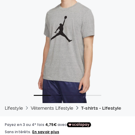
Lifestyle
Vêtements Lifestyle
T-shirts - Lifestyle