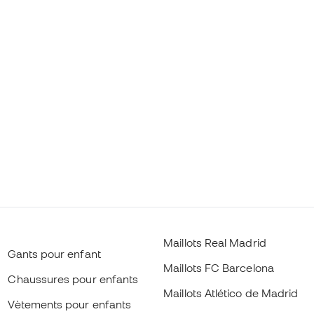
Maillots Real Madrid
Gants pour enfant
Maillots FC Barcelona
Chaussures pour enfants
Maillots Atlético de Madrid
Vètements pour enfants