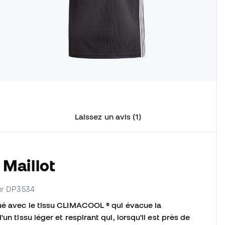
Laissez un avis (1)
 Maillot
eur DP3534
qué avec le tissu CLIMACOOL ® qui évacue la
un tissu léger et respirant qui, lorsqu'il est près de