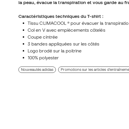
la peau, évacue la transpiration et vous garde au f
Caractéristiques techniques du T-shirt :
Tissu CLIMACOOL ® pour évacuer la transpiratio
Col en V avec empiècements côtelés
Coupe cintrée
3 bandes appliquées sur les côtés
Logo brodé sur la poitrine
100% polyester
Nouveautés adidas
Promotions sur les articles d'entraînem