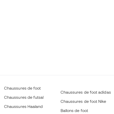
Chaussures de foot
Chaussures de foot adidas
Chaussures de futsal
Chaussures de foot Nike
Chaussures Haaland
Ballons de foot