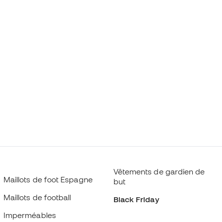
Vêtements de gardien de
Maillots de foot Espagne
but
Maillots de football
Black Friday
Imperméables