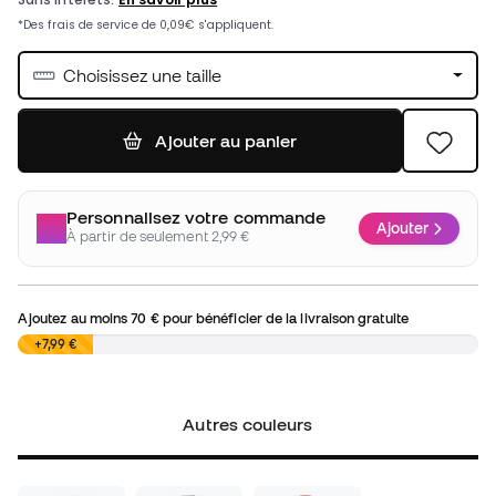
Choisissez une taille
Ajouter au panier
Personnalisez votre commande
Ajouter
À partir de seulement 2,99 €
Ajoutez au moins
70 €
pour bénéficier de la livraison gratuite
0,00 €
+7,99 €
Autres couleurs