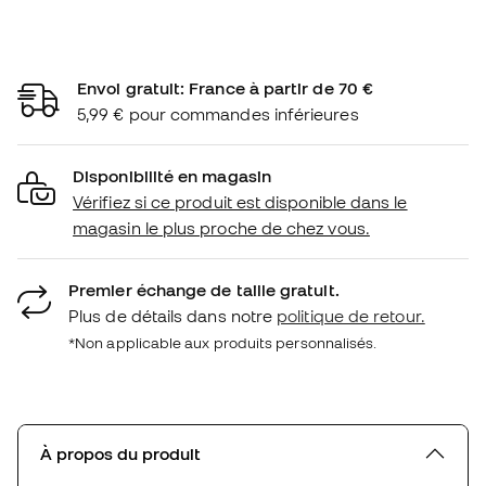
Envoi gratuit: France à partir de 70 €
5,99 € pour commandes inférieures
Disponibilité en magasin
Vérifiez si ce produit est disponible dans le
magasin le plus proche de chez vous.
Premier échange de taille gratuit.
Plus de détails dans notre
politique de retour.
*Non applicable aux produits personnalisés.
À propos du produit