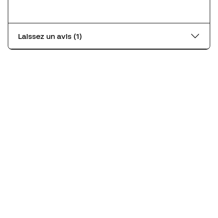
Laissez un avis (1)