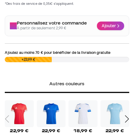
Personnalisez votre commande
Ajouter
À partir de seulement 2,99 €
Ajoutez au moins
70 €
pour bénéficier de la livraison gratuite
0,00 €
+22,99 €
Autres couleurs
22,99 €
22,99 €
18,99 €
22,99 €