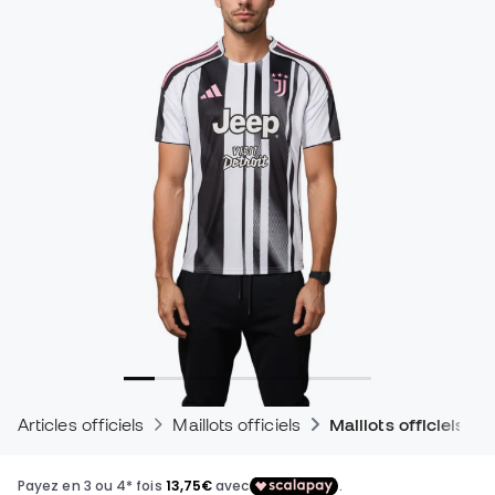
Articles officiels
Maillots officiels
Maillots officiels d