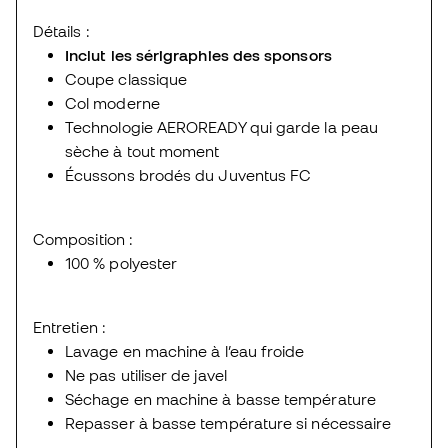
Détails :
Inclut les sérigraphies des sponsors
Coupe classique
Col moderne
Technologie AEROREADY qui garde la peau
sèche à tout moment
Écussons brodés du Juventus FC
Composition :
100 % polyester
Entretien :
Lavage en machine à l’eau froide
Ne pas utiliser de javel
Séchage en machine à basse température
Repasser à basse température si nécessaire