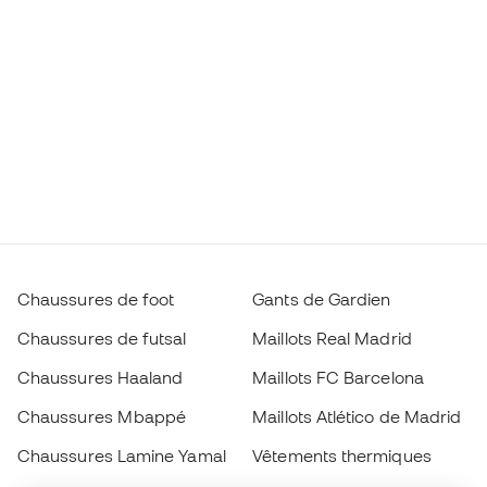
Chaussures de foot
Gants de Gardien
Chaussures de futsal
Maillots Real Madrid
Chaussures Haaland
Maillots FC Barcelona
Chaussures Mbappé
Maillots Atlético de Madrid
Chaussures Lamine Yamal
Vêtements thermiques