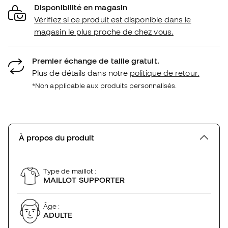
Disponibilité en magasin
Vérifiez si ce produit est disponible dans le
magasin le plus proche de chez vous.
Premier échange de taille gratuit.
Plus de détails dans notre
politique de retour.
*Non applicable aux produits personnalisés.
À propos du produit
Type de maillot :
MAILLOT SUPPORTER
Âge :
ADULTE