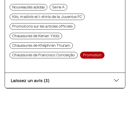
Nouveautés adidas
Serie A
Kits, maillots et t-shirts de la Juventus FC
Promotions sur les articles officiels
Chaussures de Kenan Yildiz
Chaussures de Khéphren Thuram
Chaussures de Francisco Conceição
Promotion
Laissez un avis (3)