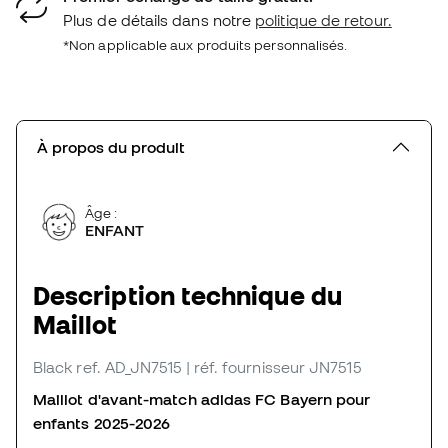
Plus de détails dans notre
politique de retour.
*Non applicable aux produits personnalisés.
À propos du produit
Âge :
ENFANT
Description technique du
Maillot
Black
ref. AD_JN7515
| réf. fournisseur JN7515
Maillot d'avant-match adidas FC Bayern pour
enfants 2025-2026