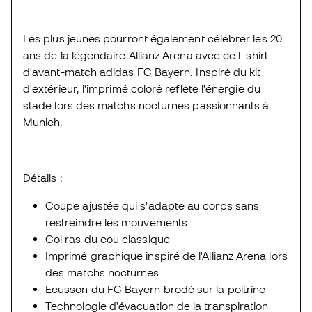
Les plus jeunes pourront également célébrer les 20
ans de la légendaire Allianz Arena avec ce t-shirt
d'avant-match adidas FC Bayern. Inspiré du kit
d'extérieur, l'imprimé coloré reflète l'énergie du
stade lors des matchs nocturnes passionnants à
Munich.
Détails :
Coupe ajustée qui s'adapte au corps sans
restreindre les mouvements
Col ras du cou classique
Imprimé graphique inspiré de l'Allianz Arena lors
des matchs nocturnes
Ecusson du FC Bayern brodé sur la poitrine
Technologie d'évacuation de la transpiration