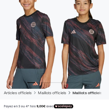
Articles officiels
Maillots officiels
Maillots officiels d