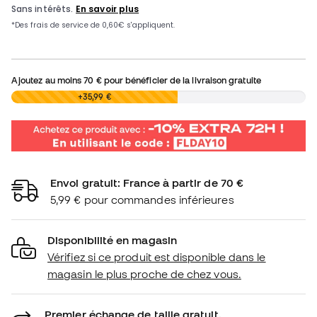
Ajoutez au moins
70 €
pour bénéficier de la livraison gratuite
0,00 €
+35,99 €
Envoi gratuit: France à partir de 70 €
5,99 € pour commandes inférieures
Disponibilité en magasin
Vérifiez si ce produit est disponible dans le
magasin le plus proche de chez vous.
Premier échange de taille gratuit.