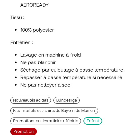
AEROREADY
Tissu :
100% polyester
Entretien :
Lavage en machine à froid
Ne pas blanchir
Séchage par culbutage à basse température
Repasser à basse température si nécessaire
Ne pas nettoyer à sec
Nouveautés adidas
Bundesliga
Kits, maillots et t-shirts du Bayern de Munich
Promotions sur les articles officiels
Enfant
Promotion