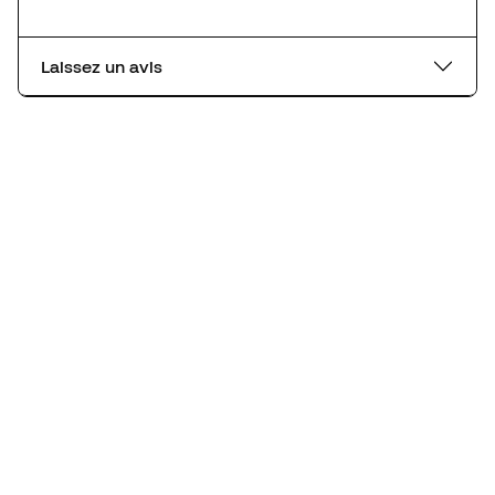
Laissez un avis