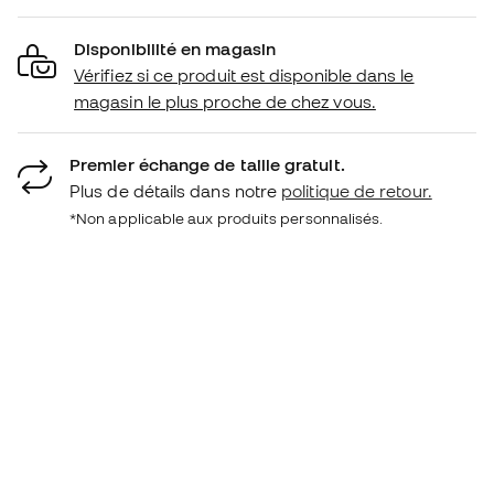
Disponibilité en magasin
Vérifiez si ce produit est disponible dans le
magasin le plus proche de chez vous.
Premier échange de taille gratuit.
Plus de détails dans notre
politique de retour.
*Non applicable aux produits personnalisés.