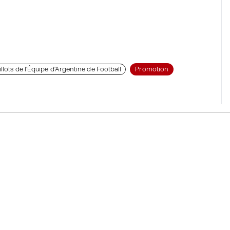
illots de l'Équipe d'Argentine de Football
Promotion